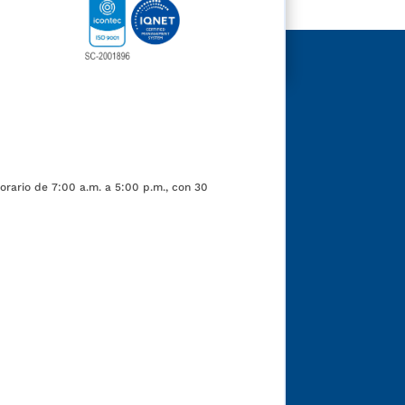
orario de 7:00 a.m. a 5:00 p.m., con 30