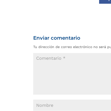
Enviar comentario
Tu dirección de correo electrónico no será p