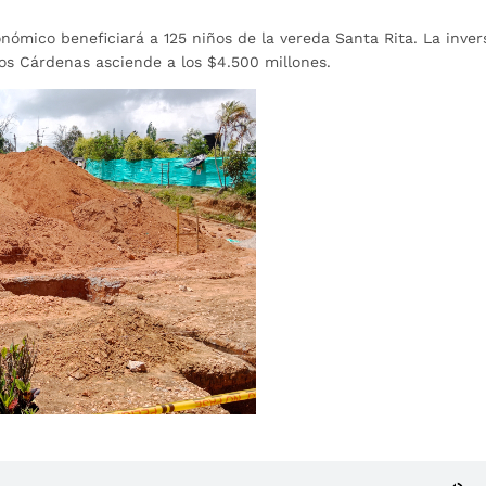
nómico beneficiará a 125 niños de la vereda Santa Rita. La inver
los Cárdenas asciende a los $4.500 millones.