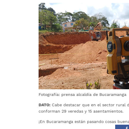
Fotografía: prensa alcaldía de Bucaramanga
DATO:
Cabe destacar que en el sector rural d
conforman 29 veredas y 15 asentamientos.
¡En Bucaramanga están pasando cosas buena