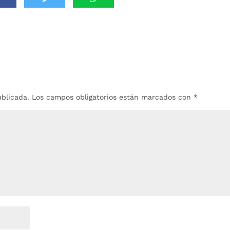
ublicada.
Los campos obligatorios están marcados con
*