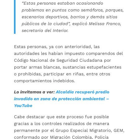
“Estas personas estaban ocasionando
problemas en puntos como semáforos, parques,
escenarios deportivos, barrios y demás sitios
públicos de la ciudad”, explicó Melissa Franco,
secretaria del Interior.
Estas personas, ya con anterioridad, las
autoridades les habían impuesto comparendos del
Código Nacional de Seguridad Ciudadana por
portar armas blancas, sustancias estupefacientes
o prohibidas, participar en riñas, entre otros
comportamientos indebidos.
Lo invitamos a ver:
Alcaldía recuperó predio
invadido en zona de protección ambiental –
YouTube
Cabe destacar que este proceso fue posible
gracias a los controles realizados de manera
permanente por el Grupo Especial Migratorio, GEM,
conformado por Migración Colombia, Policía