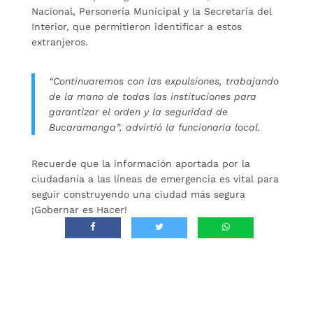
Nacional, Personería Municipal y la Secretaría del
Interior, que permitieron identificar a estos
extranjeros.
“Continuaremos con las expulsiones, trabajando
de la mano de todas las instituciones para
garantizar el orden y la seguridad de
Bucaramanga”, advirtió la funcionaria local.
Recuerde que la información aportada por la
ciudadanía a las líneas de emergencia es vital para
seguir construyendo una ciudad más segura
¡Gobernar es Hacer!