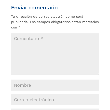
Enviar comentario
Tu dirección de correo electrónico no será
publicada.
Los campos obligatorios están marcados
con
*