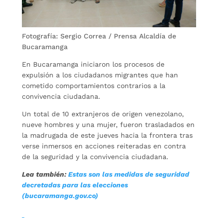
Fotografía: Sergio Correa / Prensa Alcaldía de
Bucaramanga
En Bucaramanga iniciaron los procesos de
expulsión a los ciudadanos migrantes que han
cometido comportamientos contrarios a la
convivencia ciudadana.
Un total de 10 extranjeros de origen venezolano,
nueve hombres y una mujer, fueron trasladados en
la madrugada de este jueves hacia la frontera tras
verse inmersos en acciones reiteradas en contra
de la seguridad y la convivencia ciudadana.
Lea también:
Estas son las medidas de seguridad
decretadas para las elecciones
(bucaramanga.gov.co)