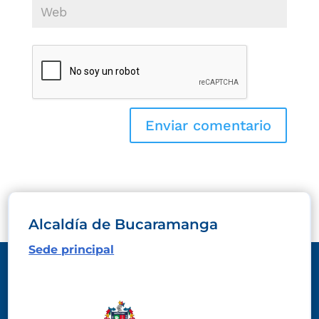
Alcaldía de Bucaramanga
Sede principal