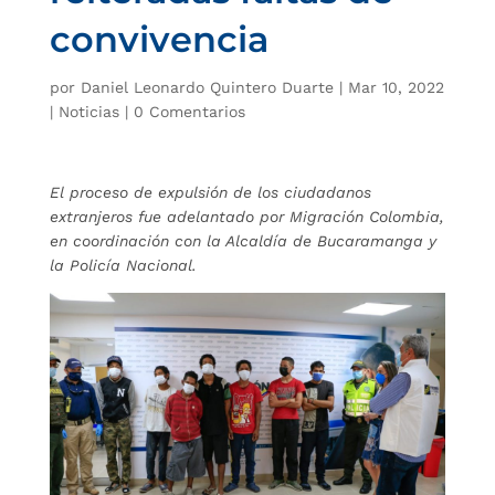
convivencia
por
Daniel Leonardo Quintero Duarte
|
Mar 10, 2022
|
Noticias
|
0 Comentarios
El proceso de expulsión de los ciudadanos
extranjeros fue adelantado por Migración Colombia,
en coordinación con la Alcaldía de Bucaramanga y
la Policía Nacional.