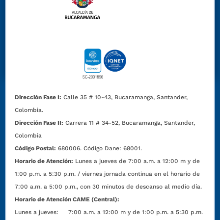
Dirección Fase I:
Calle 35 # 10-43, Bucaramanga, Santander,
Colombia.
Dirección Fase II:
Carrera 11 # 34-52, Bucaramanga, Santander,
Colombia
Código Postal:
680006. Código Dane: 68001.
Horario de Atención:
Lunes a jueves de 7:00 a.m. a 12:00 m y de
1:00 p.m. a 5:30 p.m. / viernes jornada continua en el horario de
7:00 a.m. a 5:00 p.m., con 30 minutos de descanso al medio día.
Horario de Atención CAME (Central):
Lunes a jueves: 7:00 a.m. a 12:00 m y de 1:00 p.m. a 5:30 p.m.