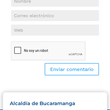
Alcaldía de Bucaramanga