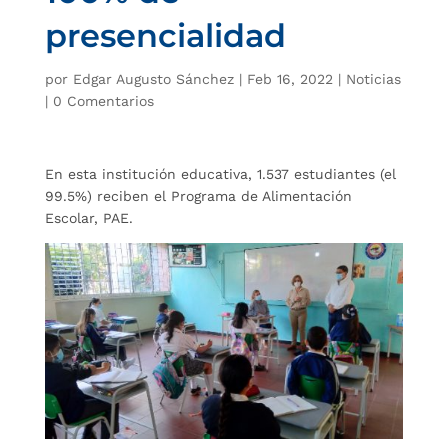
presencialidad
por
Edgar Augusto Sánchez
|
Feb 16, 2022
|
Noticias
|
0 Comentarios
En esta institución educativa, 1.537 estudiantes (el
99.5%) reciben el Programa de Alimentación
Escolar, PAE.