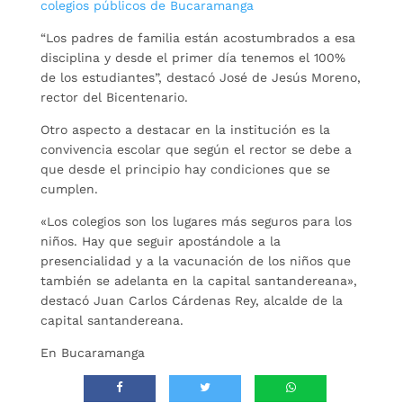
colegios públicos de Bucaramanga
“Los padres de familia están acostumbrados a esa
disciplina y desde el primer día tenemos el 100%
de los estudiantes”, destacó José de Jesús Moreno,
rector del Bicentenario.
Otro aspecto a destacar en la institución es la
convivencia escolar que según el rector se debe a
que desde el principio hay condiciones que se
cumplen.
«Los colegios son los lugares más seguros para los
niños. Hay que seguir apostándole a la
presencialidad y a la vacunación de los niños que
también se adelanta en la capital santandereana»,
destacó Juan Carlos Cárdenas Rey, alcalde de la
capital santandereana.
En Bucaramanga