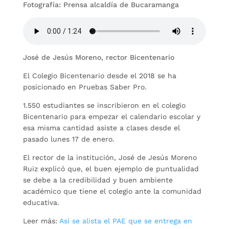
Fotografía: Prensa alcaldía de Bucaramanga
José de Jesús Moreno, rector Bicentenario
El Colegio Bicentenario desde el 2018 se ha
posicionado en Pruebas Saber Pro.
1.550 estudiantes se inscribieron en el colegio
Bicentenario para empezar el calendario escolar y
esa misma cantidad asiste a clases desde el
pasado lunes 17 de enero.
El rector de la institución, José de Jesús Moreno
Ruiz explicó que, el buen ejemplo de puntualidad
se debe a la credibilidad y buen ambiente
académico que tiene el colegio ante la comunidad
educativa.
Leer más:
Así se alista el PAE que se entrega en