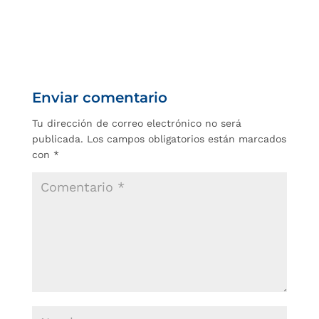
Enviar comentario
Tu dirección de correo electrónico no será
publicada.
Los campos obligatorios están marcados
con
*