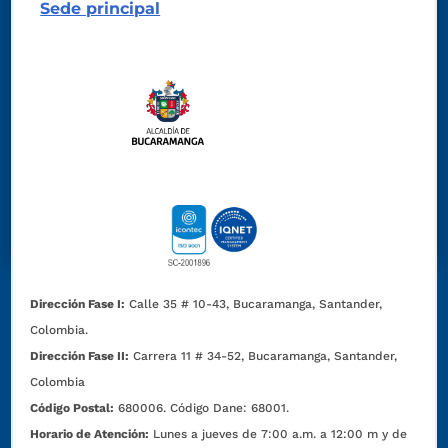
Sede principal
Dirección Fase I:
Calle 35 # 10-43, Bucaramanga, Santander,
Colombia.
Dirección Fase II:
Carrera 11 # 34-52, Bucaramanga, Santander,
Colombia
Código Postal:
680006. Código Dane: 68001.
Horario de Atención:
Lunes a jueves de 7:00 a.m. a 12:00 m y de