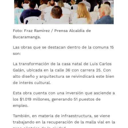
Foto: Fraz Ramírez / Prensa Alcaldía de
Bucaramanga.
Las obras que se destacan dentro de la comuna 15
son:
La transformación de la casa natal de Luis Carlos
Galán, ubicada en la calle 36 con carrera 25. Con
alto diseño y arquitectura se reivindicará este bien
de interés cultural.
Esta obra cuenta con una inversión que asciende a
los $1.019 millones, generando 51 puestos de
empleo.
También, en materia de infraestructura, se viene
trabajando en la recuperación de la malla vial en la