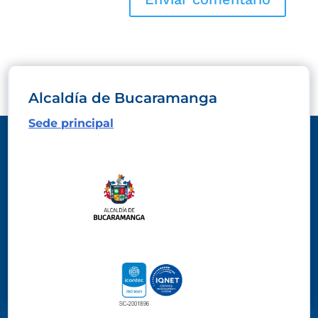
Alcaldía de Bucaramanga
Sede principal