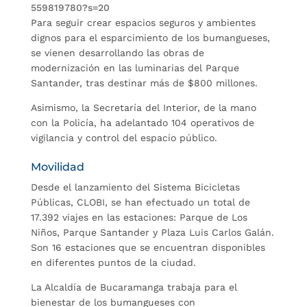
559819780?s=20
Para seguir crear espacios seguros y ambientes
dignos para el esparcimiento de los bumangueses,
se vienen desarrollando las obras de
modernización en las luminarias del Parque
Santander, tras destinar más de $800 millones.
Asimismo, la Secretaría del Interior, de la mano
con la Policía, ha adelantado 104 operativos de
vigilancia y control del espacio público.
Movilidad
Desde el lanzamiento del Sistema Bicicletas
Públicas, CLOBI, se han efectuado un total de
17.392 viajes en las estaciones: Parque de Los
Niños, Parque Santander y Plaza Luis Carlos Galán.
Son 16 estaciones que se encuentran disponibles
en diferentes puntos de la ciudad.
La Alcaldía de Bucaramanga trabaja para el
bienestar de los bumangueses con