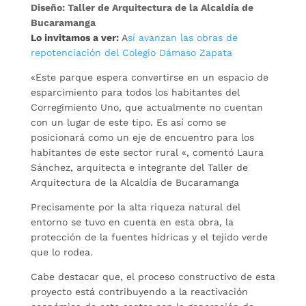
Diseño: Taller de Arquitectura de la Alcaldía de
Bucaramanga
Lo invitamos a ver:
A
sí avanzan las obras de
repotenciación del Colegio Dámaso Zapata
«Este parque espera convertirse en un espacio de
esparcimiento para todos los habitantes del
Corregimiento Uno, que actualmente no cuentan
con un lugar de este tipo. Es así como se
posicionará como un eje de encuentro para los
habitantes de este sector rural «, comentó Laura
Sánchez, arquitecta e integrante del Taller de
Arquitectura de la Alcaldía de Bucaramanga
Precisamente por la alta riqueza natural del
entorno se tuvo en cuenta en esta obra, la
protección de la fuentes hídricas y el tejido verde
que lo rodea.
Cabe destacar que, el proceso constructivo de esta
proyecto está contribuyendo a la reactivación