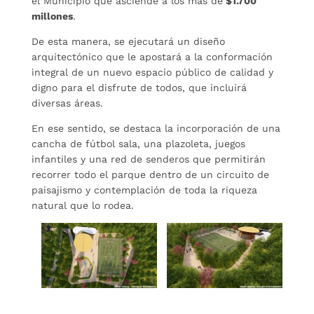
el Municipio que asciende a los más de
$1.700
millones
.
De esta manera, se ejecutará un diseño
arquitectónico que le apostará a la conformación
integral de un nuevo espacio público de calidad y
digno para el disfrute de todos, que incluirá
diversas áreas.
En ese sentido, se destaca la incorporación de una
cancha de fútbol sala, una plazoleta, juegos
infantiles y una red de senderos que permitirán
recorrer todo el parque dentro de un circuito de
paisajismo y contemplación de toda la riqueza
natural que lo rodea.