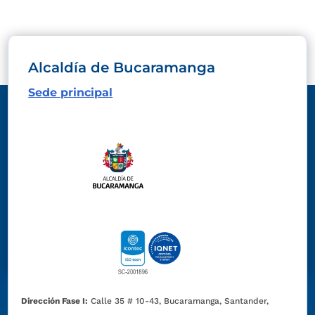
Alcaldía de Bucaramanga
Sede principal
Dirección Fase I:
Calle 35 # 10-43, Bucaramanga, Santander,