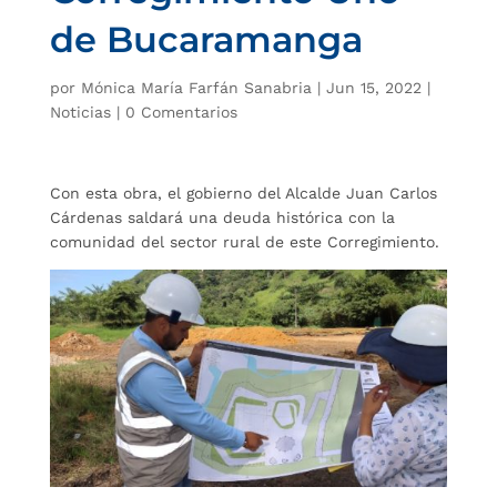
de Bucaramanga
por
Mónica María Farfán Sanabria
|
Jun 15, 2022
|
Noticias
|
0 Comentarios
Con esta obra, el gobierno del Alcalde Juan Carlos
Cárdenas saldará una deuda histórica con la
comunidad del sector rural de este Corregimiento.