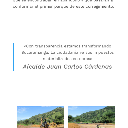
conformar el primer parque de este corregimiento.
«Con transparencia estamos transformando
Bucaramanga. La ciudadanía ve sus impuestos
materializados en obras»
Alcalde Juan Carlos Cárdenas