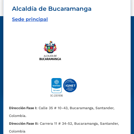
Alcaldía de Bucaramanga
Sede principal
Dirección Fase I:
Calle 35 # 10-43, Bucaramanga, Santander,
Colombia.
Dirección Fase II:
Carrera 11 # 34-52, Bucaramanga, Santander,
Colombia