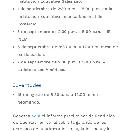
Institución Educativa Salesiano.
1 de septiembre de 2:30 p.m. – 5:00 p.m. en la
Institución Educativa Técnico Nacional de
Comercio.
5 de septiembre de 2:30 p.m. a 5:00 p.m. – IE.
INEM.
6 de septiembre de 8:30 a.m. a 12:00 m. mesa de
participación.
7 de septiembre de 2:30 p.m. a 5:00 p.m. –
Ludoteca Las Américas.
Juventudes
19 de agosto de 8:30 a.m. a 12:00 m. en
Neomundo.
Conozca
aquí
el informe preeliminar de Rendición
de Cuentas Territorial sobre la garantía de los
derechos de la primera infancia, la infancia y la