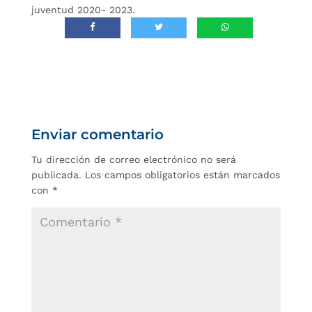
juventud 2020- 2023.
Enviar comentario
Tu dirección de correo electrónico no será
publicada.
Los campos obligatorios están marcados
con
*