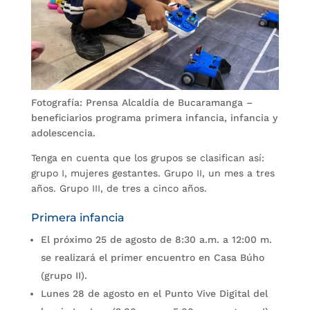
Fotografía: Prensa Alcaldía de Bucaramanga –
beneficiarios programa primera infancia, infancia y
adolescencia.
Tenga en cuenta que los grupos se clasifican así:
grupo I, mujeres gestantes. Grupo II, un mes a tres
años. Grupo III, de tres a cinco años.
Primera infancia
El próximo 25 de agosto de 8:30 a.m. a 12:00 m.
se realizará el primer encuentro en Casa Búho
(grupo II).
Lunes 28 de agosto en el Punto Vive Digital del