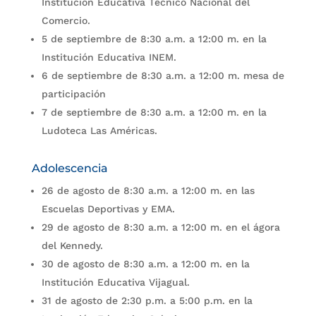
Institución Educativa Técnico Nacional del
Comercio.
5 de septiembre de 8:30 a.m. a 12:00 m. en la
Institución Educativa INEM.
6 de septiembre de 8:30 a.m. a 12:00 m. mesa de
participación
7 de septiembre de 8:30 a.m. a 12:00 m. en la
Ludoteca Las Américas.
Adolescencia
26 de agosto de 8:30 a.m. a 12:00 m. en las
Escuelas Deportivas y EMA.
29 de agosto de 8:30 a.m. a 12:00 m. en el ágora
del Kennedy.
30 de agosto de 8:30 a.m. a 12:00 m. en la
Institución Educativa Vijagual.
31 de agosto de 2:30 p.m. a 5:00 p.m. en la