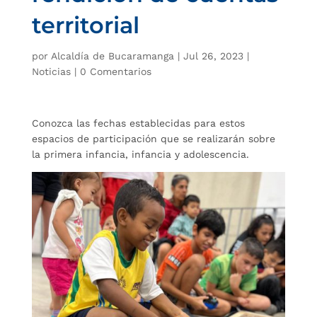
territorial
por
Alcaldía de Bucaramanga
|
Jul 26, 2023
|
Noticias
|
0 Comentarios
Conozca las fechas establecidas para estos
espacios de participación que se realizarán sobre
la primera infancia, infancia y adolescencia.