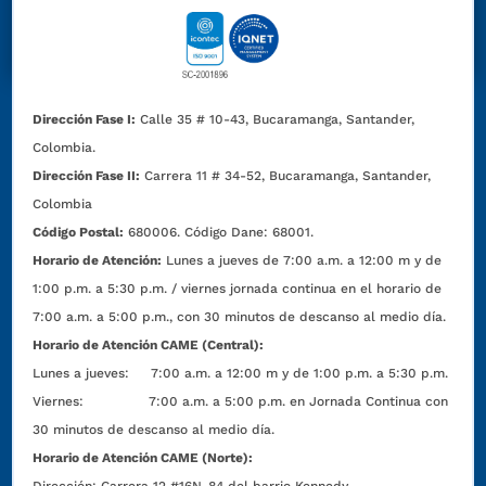
Dirección Fase I:
Calle 35 # 10-43, Bucaramanga, Santander,
Colombia.
Dirección Fase II:
Carrera 11 # 34-52, Bucaramanga, Santander,
Colombia
Código Postal:
680006. Código Dane: 68001.
Horario de Atención:
Lunes a jueves de 7:00 a.m. a 12:00 m y de
1:00 p.m. a 5:30 p.m. / viernes jornada continua en el horario de
7:00 a.m. a 5:00 p.m., con 30 minutos de descanso al medio día.
Horario de Atención CAME (Central):
Lunes a jueves: 7:00 a.m. a 12:00 m y de 1:00 p.m. a 5:30 p.m.
Viernes: 7:00 a.m. a 5:00 p.m. en Jornada Continua con
30 minutos de descanso al medio día.
Horario de Atención CAME (Norte):