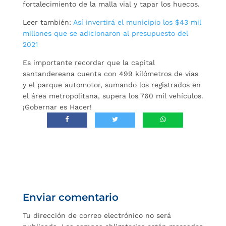
fortalecimiento de la malla vial y tapar los huecos.
Leer también:
Así invertirá el municipio los $43 mil
millones que se adicionaron al presupuesto del
2021
Es importante recordar que la capital
santandereana cuenta con 499 kilómetros de vías
y el parque automotor, sumando los registrados en
el área metropolitana, supera los 760 mil vehículos.
¡Gobernar es Hacer!
Enviar comentario
Tu dirección de correo electrónico no será