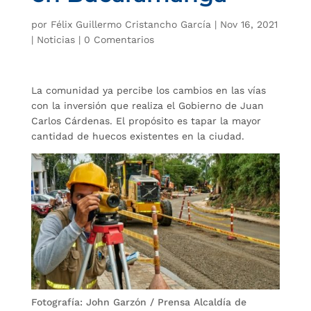
por
Félix Guillermo Cristancho García
|
Nov 16, 2021
|
Noticias
|
0 Comentarios
La comunidad ya percibe los cambios en las vías
con la inversión que realiza el Gobierno de Juan
Carlos Cárdenas. El propósito es tapar la mayor
cantidad de huecos existentes en la ciudad.
Fotografía: John Garzón / Prensa Alcaldía de