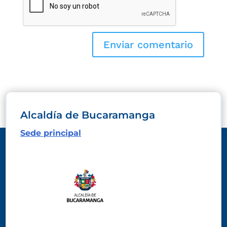
Alcaldía de Bucaramanga
Sede principal