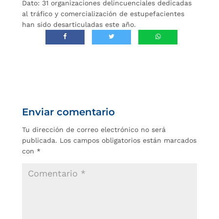
Dato: 31 organizaciones delincuenciales dedicadas
al tráfico y comercialización de estupefacientes
han sido desarticuladas este año.
Enviar comentario
Tu dirección de correo electrónico no será
publicada.
Los campos obligatorios están marcados
con
*