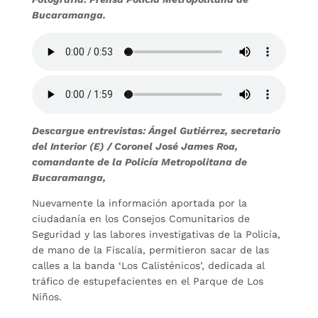
Bucaramanga.
Descargue entrevistas: Ángel Gutiérrez, secretario
del Interior (E) / Coronel José James Roa,
comandante de la Policía Metropolitana de
Bucaramanga,
Nuevamente la información aportada por la
ciudadanía en los Consejos Comunitarios de
Seguridad y las labores investigativas de la Policía,
de mano de la Fiscalía, permitieron sacar de las
calles a la banda ‘Los Calisténicos’, dedicada al
tráfico de estupefacientes en el Parque de Los
Niños.