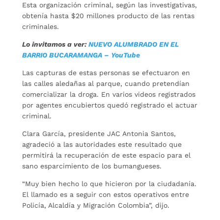
Esta organización criminal, según las investigativas,
obtenía hasta $20 millones producto de las rentas
criminales.
Lo invitamos a ver:
NUEVO ALUMBRADO EN EL
BARRIO BUCARAMANGA – YouTube
Las capturas de estas personas se efectuaron en
las calles aledañas al parque, cuando pretendían
comercializar la droga. En varios videos registrados
por agentes encubiertos quedó registrado el actuar
criminal.
Clara García, presidente JAC Antonia Santos,
agradeció a las autoridades este resultado que
permitirá la recuperación de este espacio para el
sano esparcimiento de los bumangueses.
“Muy bien hecho lo que hicieron por la ciudadanía.
El llamado es a seguir con estos operativos entre
Policía, Alcaldía y Migración Colombia”, dijo.