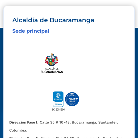
Alcaldía de Bucaramanga
Sede principal
Dirección Fase I:
Calle 35 # 10-43, Bucaramanga, Santander,
Colombia.