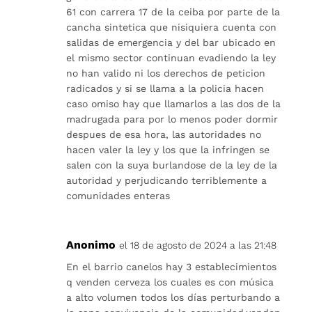
61 con carrera 17 de la ceiba por parte de la
cancha sintetica que nisiquiera cuenta con
salidas de emergencia y del bar ubicado en
el mismo sector continuan evadiendo la ley
no han valido ni los derechos de peticion
radicados y si se llama a la policia hacen
caso omiso hay que llamarlos a las dos de la
madrugada para por lo menos poder dormir
despues de esa hora, las autoridades no
hacen valer la ley y los que la infringen se
salen con la suya burlandose de la ley de la
autoridad y perjudicando terriblemente a
comunidades enteras
Anonimo
el 18 de agosto de 2024 a las 21:48
En el barrio canelos hay 3 establecimientos
q venden cerveza los cuales es con música
a alto volumen todos los días perturbando a