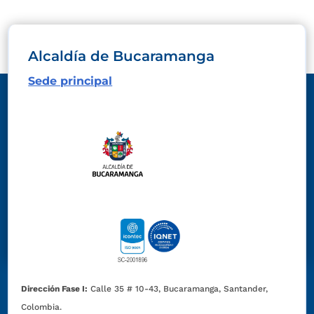
Alcaldía de Bucaramanga
Sede principal
Dirección Fase I:
Calle 35 # 10-43, Bucaramanga, Santander,
Colombia.