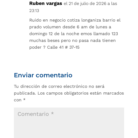
Ruben vargas
el 21 de julio de 2026 a las
23:13
Ruido en negocio cotiza longaniza barrio el
prado volumen desde 6 am de lunes a
domingo 12 de la noche emos llamado 123
muchas beses pero no pasa nada tienen
poder ? Calle 41 # 37-15
Enviar comentario
Tu dirección de correo electrónico no será
publicada.
Los campos obligatorios están marcados
con
*