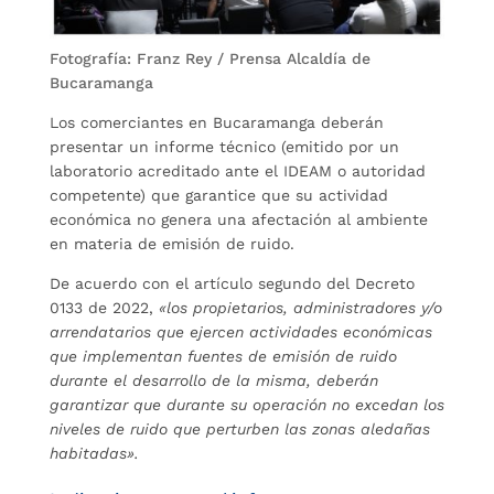
Fotografía: Franz Rey / Prensa Alcaldía de
Bucaramanga
Los comerciantes en Bucaramanga deberán
presentar un informe técnico (emitido por un
laboratorio acreditado ante el IDEAM o autoridad
competente) que garantice que su actividad
económica no genera una afectación al ambiente
en materia de emisión de ruido.
De acuerdo con el artículo segundo del Decreto
0133 de 2022,
«los propietarios, administradores y/o
arrendatarios que ejercen actividades económicas
que implementan fuentes de emisión de ruido
durante el desarrollo de la misma, deberán
garantizar que durante su operación no excedan los
niveles de ruido que perturben las zonas aledañas
habitadas».