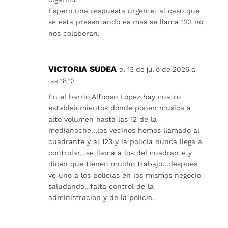
Espero una respuesta urgente, al caso que
se esta presentando es mas se llama 123 no
nos colaboran.
VICTORIA SUDEA
el 13 de julio de 2026 a
las 18:13
En el barrio Alfonso Lopez hay cuatro
estableicmientos donde ponen musica a
alto volumen hasta las 12 de la
medianoche…los vecinos hemos llamado al
cuadrante y al 123 y la policia nunca llega a
controlar…se llama a los del cuadrante y
dicen que tienen mucho trabajo…despues
ve uno a los policias en los mismos negocio
saludando…falta control de la
administracion y de la policia.