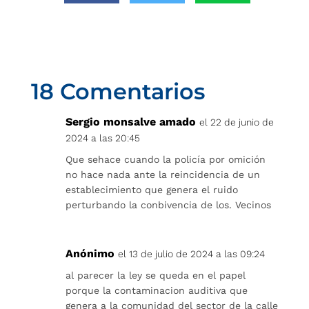
18 Comentarios
Sergio monsalve amado
el 22 de junio de
2024 a las 20:45
Que sehace cuando la policía por omición
no hace nada ante la reincidencia de un
establecimiento que genera el ruido
perturbando la conbivencia de los. Vecinos
Anónimo
el 13 de julio de 2024 a las 09:24
al parecer la ley se queda en el papel
porque la contaminacion auditiva que
genera a la comunidad del sector de la calle