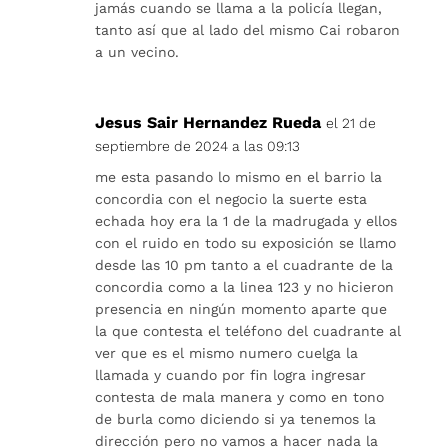
jamás cuando se llama a la policía llegan,
tanto así que al lado del mismo Cai robaron
a un vecino.
Jesus Sair Hernandez Rueda
el 21 de
septiembre de 2024 a las 09:13
me esta pasando lo mismo en el barrio la
concordia con el negocio la suerte esta
echada hoy era la 1 de la madrugada y ellos
con el ruido en todo su exposición se llamo
desde las 10 pm tanto a el cuadrante de la
concordia como a la linea 123 y no hicieron
presencia en ningún momento aparte que
la que contesta el teléfono del cuadrante al
ver que es el mismo numero cuelga la
llamada y cuando por fin logra ingresar
contesta de mala manera y como en tono
de burla como diciendo si ya tenemos la
dirección pero no vamos a hacer nada la