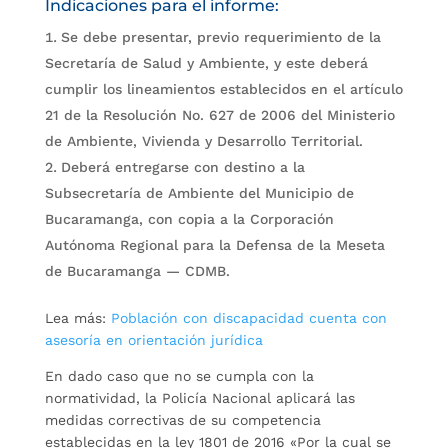
Indicaciones para el informe:
Se debe presentar, previo requerimiento de la
Secretaría de Salud y Ambiente, y este deberá
cumplir los lineamientos establecidos en el artículo
21 de la Resolución No. 627 de 2006 del Ministerio
de Ambiente, Vivienda y Desarrollo Territorial.
Deberá entregarse con destino a la
Subsecretaría de Ambiente del Municipio de
Bucaramanga, con copia a la Corporación
Autónoma Regional para la Defensa de la Meseta
de Bucaramanga — CDMB.
Lea más:
Población con discapacidad cuenta con
asesoría en orientación jurídica
En dado caso que no se cumpla con la
normatividad, la Policía Nacional aplicará las
medidas correctivas de su competencia
establecidas en la ley 1801 de 2016 «Por la cual se