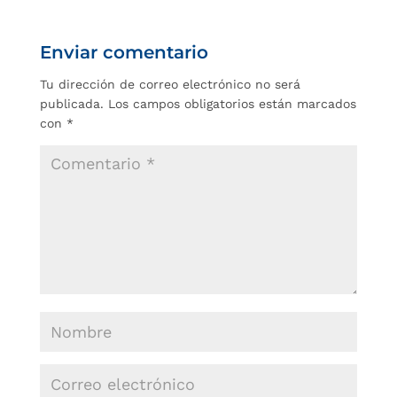
Enviar comentario
Tu dirección de correo electrónico no será
publicada.
Los campos obligatorios están marcados
con
*