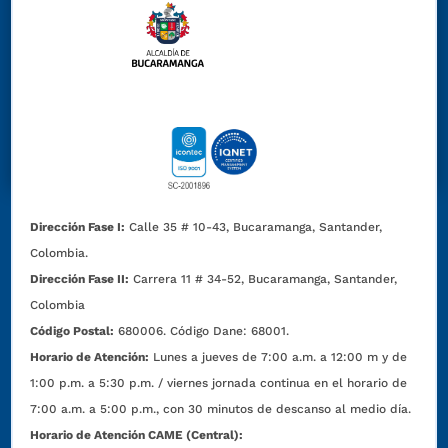
Dirección Fase I:
Calle 35 # 10-43, Bucaramanga, Santander,
Colombia.
Dirección Fase II:
Carrera 11 # 34-52, Bucaramanga, Santander,
Colombia
Código Postal:
680006. Código Dane: 68001.
Horario de Atención:
Lunes a jueves de 7:00 a.m. a 12:00 m y de
1:00 p.m. a 5:30 p.m. / viernes jornada continua en el horario de
7:00 a.m. a 5:00 p.m., con 30 minutos de descanso al medio día.
Horario de Atención CAME (Central):