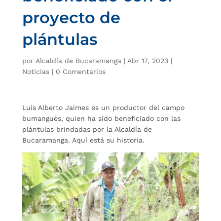
proyecto de
plántulas
por
Alcaldía de Bucaramanga
|
Abr 17, 2023
|
Noticias
|
0 Comentarios
Luis Alberto Jaimes es un productor del campo
bumangués, quien ha sido beneficiado con las
plántulas brindadas por la Alcaldía de
Bucaramanga. Aquí está su historia.