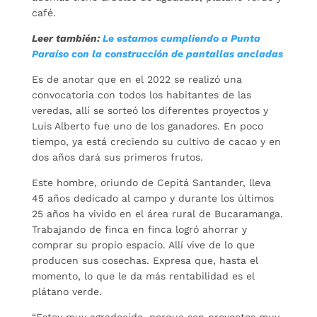
café.
Leer también:
Le estamos cumpliendo a Punta
Paraíso con la construcción de pantallas ancladas
Es de anotar que en el 2022 se realizó una
convocatoria con todos los habitantes de las
veredas, allí se sorteó los diferentes proyectos y
Luis Alberto fue uno de los ganadores. En poco
tiempo, ya está creciendo su cultivo de cacao y en
dos años dará sus primeros frutos.
Este hombre, oriundo de Cepitá Santander, lleva
45 años dedicado al campo y durante los últimos
25 años ha vivido en el área rural de Bucaramanga.
Trabajando de finca en finca logró ahorrar y
comprar su propio espacio. Allí vive de lo que
producen sus cosechas. Expresa que, hasta el
momento, lo que le da más rentabilidad es el
plátano verde.