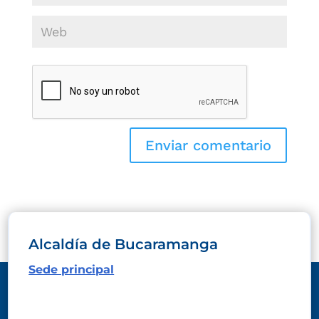
Alcaldía de Bucaramanga
Sede principal