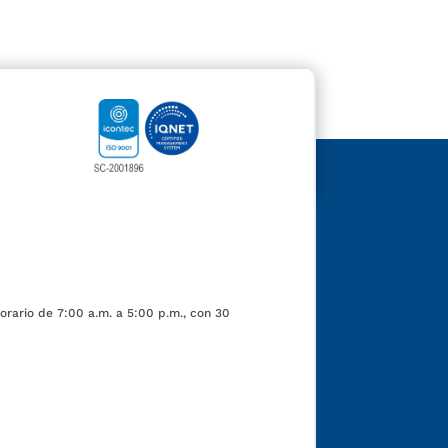
orario de 7:00 a.m. a 5:00 p.m., con 30