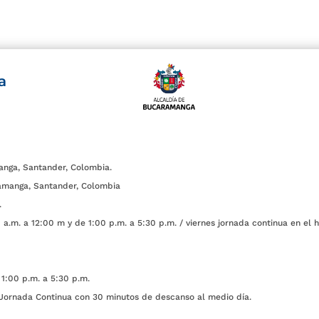
a
anga, Santander, Colombia.
amanga, Santander, Colombia
.
a.m. a 12:00 m y de 1:00 p.m. a 5:30 p.m. / viernes jornada continua en el h
1:00 p.m. a 5:30 p.m.
ada Continua con 30 minutos de descanso al medio día.