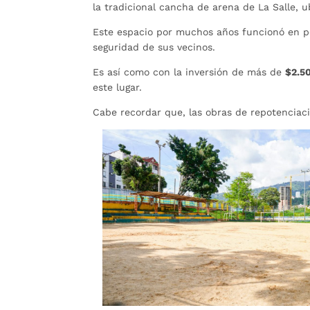
la tradicional cancha de arena de La Salle, 
Este espacio por muchos años funcionó en p
seguridad de sus vecinos.
Es así como con la inversión de más de
$2.5
este lugar.
Cabe recordar que, las obras de repotenciaci