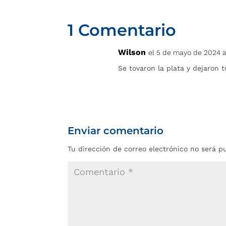
1 Comentario
Wilson
el 5 de mayo de 2024 a 
Se tovaron la plata y dejaron 
Enviar comentario
Tu dirección de correo electrónico no será p