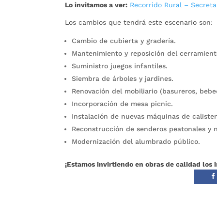
Lo invitamos a ver:
Recorrido Rural – Secreta
Los cambios que tendrá este escenario son:
Cambio de cubierta y gradería.
Mantenimiento y reposición del cerramient
Suministro juegos infantiles.
Siembra de árboles y jardines.
Renovación del mobiliario (basureros, bebe
Incorporación de mesa picnic.
Instalación de nuevas máquinas de calisten
Reconstrucción de senderos peatonales y 
Modernización del alumbrado público.
¡Estamos invirtiendo en obras de calidad los