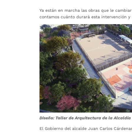
Ya están en marcha las obras que le cambiará
contamos cuánto durará esta intervención y
Diseño: Taller de Arquitectura de la Alcald
El Gobierno del alcalde Juan Carlos Cárdenas