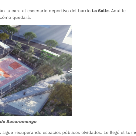
n la cara al escenario deportivo del barrio
La Salle
. Aquí le
 cómo quedará.
ía de Bucaramanga
 sigue recuperando espacios públicos olvidados. Le llegó el turn