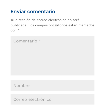
Enviar comentario
Tu dirección de correo electrónico no será
publicada.
Los campos obligatorios están marcados
con
*