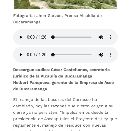
Fotografía: Jhon Garzón, Prensa Alcaldía de
Bucaramanga
Descargue audios: César Castellanos, secretario
jurídico de la Alcaldía de Bucaramanga
Helbert Panqueva, gerente de la Empresa de Aseo
de Bucaramanga
El manejo de las basuras del Carrasco ha
cambiado, hoy las razones que dieron origen a su
cierre ya no persisten. “Impulsaremos desde la
presidencia de Asocapitales el Proyecto de Ley que
reglamente el manejo de residuos con nuevas