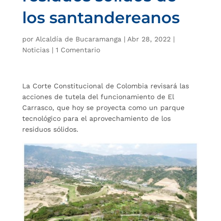
los santandereanos
por
Alcaldía de Bucaramanga
|
Abr 28, 2022
|
Noticias
|
1 Comentario
La Corte Constitucional de Colombia revisará las
acciones de tutela del funcionamiento de El
Carrasco, que hoy se proyecta como un parque
tecnológico para el aprovechamiento de los
residuos sólidos.