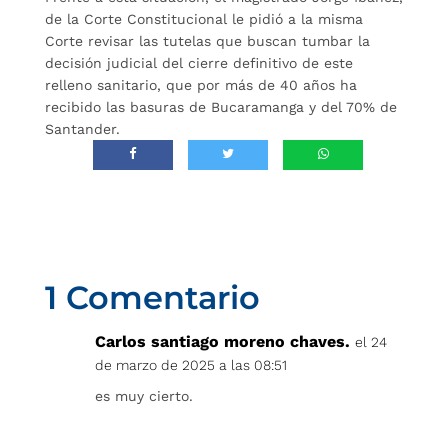
de la Corte Constitucional le pidió a la misma
Corte revisar las tutelas que buscan tumbar la
decisión judicial del cierre definitivo de este
relleno sanitario, que por más de 40 años ha
recibido las basuras de Bucaramanga y del 70% de
Santander.
1 Comentario
Carlos santiago moreno chaves.
el 24
de marzo de 2025 a las 08:51
es muy cierto.