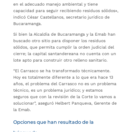
en el adecuado manejo ambiental y tiene
capacidad para seguir recibiendo residuos sólidos»,
indicó César Castellanos, secretario jurídico de
Bucaramanga.
Si bien la Alcaldía de Bucaramanga y la Emab han
buscado otro sitio para disponer los residuos
sólidos, que permita cumplir la orden judicial del
cierre; la capital santandereana no cuenta con un
lote apto para construir otro relleno sanitario.
“El Carrasco se ha transformado técnicamente.
Hoy es totalmente diferente a lo que era hace 13
años, el problema del Carrasco no es un problema
técnico, es un problema jurídico; y estamos
seguros que con la revisión de la Corte lo vamos a
solucionar”, aseguró Helbert Panqueva, Gerente de
la Emab.
Opciones que han resultado de la