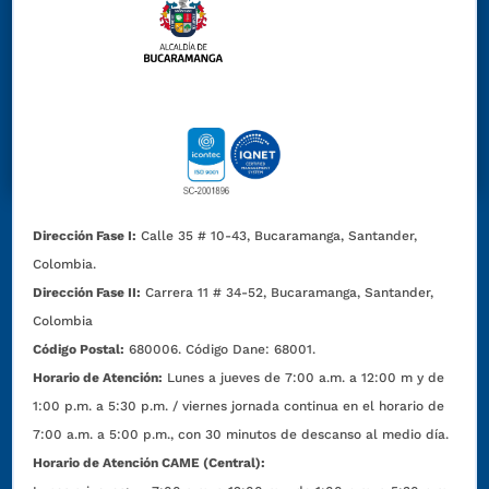
Dirección Fase I:
Calle 35 # 10-43, Bucaramanga, Santander,
Colombia.
Dirección Fase II:
Carrera 11 # 34-52, Bucaramanga, Santander,
Colombia
Código Postal:
680006. Código Dane: 68001.
Horario de Atención:
Lunes a jueves de 7:00 a.m. a 12:00 m y de
1:00 p.m. a 5:30 p.m. / viernes jornada continua en el horario de
7:00 a.m. a 5:00 p.m., con 30 minutos de descanso al medio día.
Horario de Atención CAME (Central):