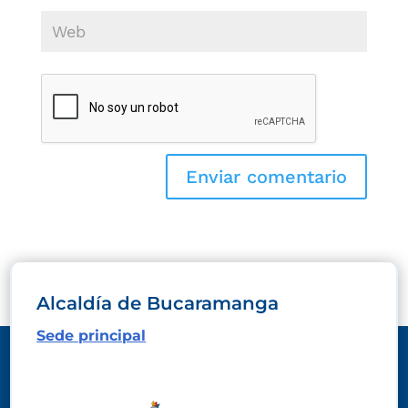
Alcaldía de Bucaramanga
Sede principal