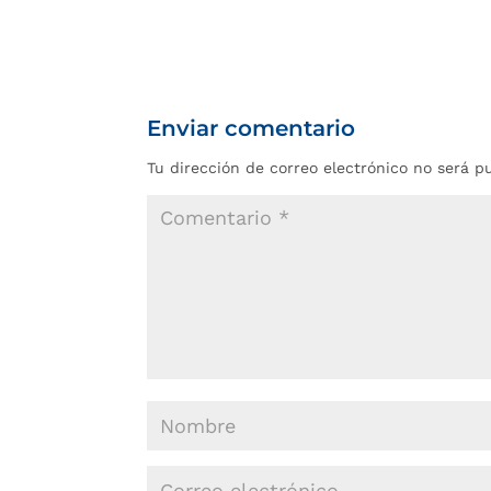
Enviar comentario
Tu dirección de correo electrónico no será p