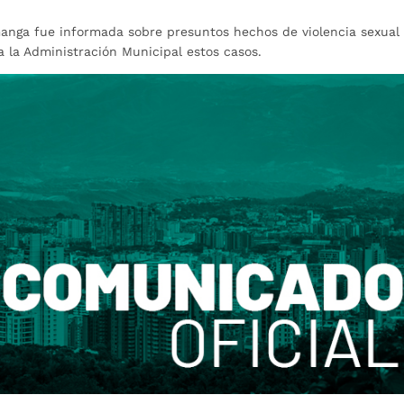
manga fue informada sobre presuntos hechos de violencia sexual
 la Administración Municipal estos casos.