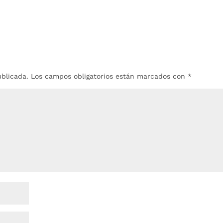
ublicada.
Los campos obligatorios están marcados con
*