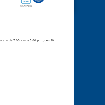
orario de 7:00 a.m. a 5:00 p.m., con 30
Funcionarios y contratistas