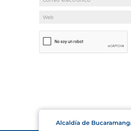
Alcaldía de Bucaramang