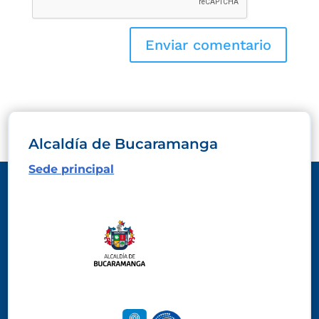
Alcaldía de Bucaramanga
Sede principal