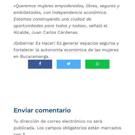
«
Queremos mujeres empoderadas, libres, seguras y
embilletadas, con independencia económica.
Estamos construyendo una ciudad de
oportunidades para todos y todas
«, señaló el
Alcalde, Juan Carlos Cárdenas.
¡Gobernar Es Hacer! Es generar espacios seguros y
fortalecer la autonomía económica de las mujeres
en Bucaramanga.
Enviar comentario
Tu dirección de correo electrónico no será
publicada.
Los campos obligatorios están marcados
con
*