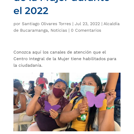
el 2022
por
Santiago Olivares Torres
|
Jul 23, 2022
|
Alcaldía
de Bucaramanga
,
Noticias
|
0 Comentarios
Conozca aquí los canales de atención que el
Centro Integral de la Mujer tiene habilitados para
la ciudadanía.