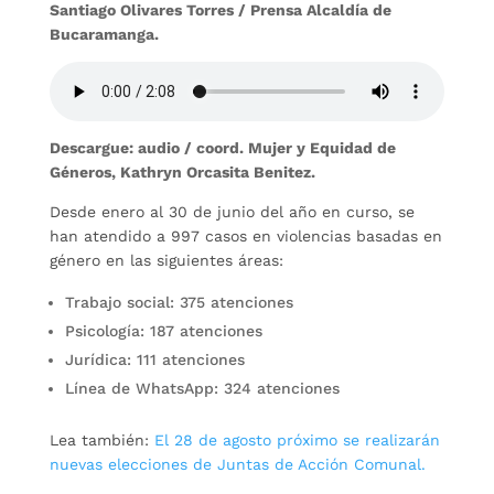
Santiago Olivares Torres / Prensa Alcaldía de
Bucaramanga.
Descargue: audio / coord. Mujer y Equidad de
Géneros, Kathryn Orcasita Benitez.
Desde enero al 30 de junio del año en curso, se
han atendido a 997 casos en violencias basadas en
género en las siguientes áreas:
Trabajo social: 375 atenciones
Psicología: 187 atenciones
Jurídica: 111 atenciones
Línea de WhatsApp: 324 atenciones
Lea también:
El 28 de agosto próximo se realizarán
nuevas elecciones de Juntas de Acción Comunal.