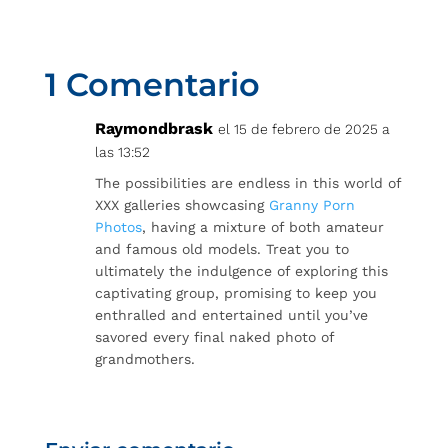
1 Comentario
Raymondbrask
el 15 de febrero de 2025 a
las 13:52
The possibilities are endless in this world of
XXX galleries showcasing
Granny Porn
Photos
, having a mixture of both amateur
and famous old models. Treat you to
ultimately the indulgence of exploring this
captivating group, promising to keep you
enthralled and entertained until you’ve
savored every final naked photo of
grandmothers.