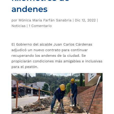
andenes
por
Mónica María Farfán Sanabria
|
Dic 12, 2022
|
Noticias
|
1 Comentario
El Gobierno del alcalde Juan Carlos Cárdenas
adjudicó un nuevo contrato para continuar
recuperando los andenes de la ciudad. Se
propiciarán condiciones más amigables e inclusivas
para el peatón.