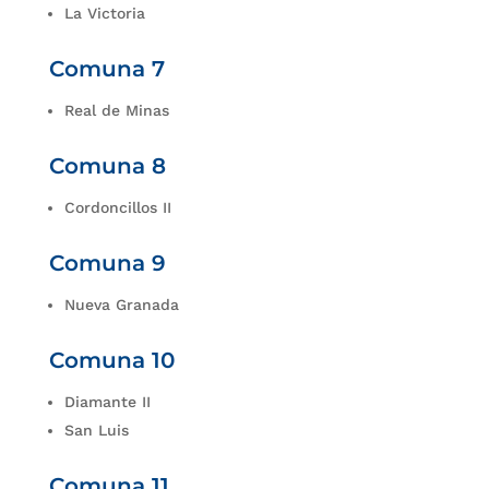
La Victoria
Comuna 7
Real de Minas
Comuna 8
Cordoncillos II
Comuna 9
Nueva Granada
Comuna 10
Diamante II
San Luis
Comuna 11