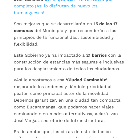
completo ¡Así lo disfrutan de nuevo los
bumangueses!
Son mejoras que se desarrollarán en
15 de las 17
comunas
del Municipio y que responderán a los
principios de la funcionalidad, sostenibilidad y
flexibilidad.
Este Gobierno ya ha impactado a
21 barrios
con la
construcción de estancias más seguras e inclusivas
para los desplazamiento de todos los ciudadanos.
«Así le apostamos a esa
‘Ciudad Caminable’
,
mejorando los andenes y dándole prioridad al
peatón como principal actor de la movilidad.
Debemos garantizar, en una ciudad tan compacta
como Bucaramanga, que podamos hacer viajes
caminando o en modos alternativos», aclaró Iván
José Vargas, secretario de Infraestructura.
Es de anotar que, las cifras de esta licitación