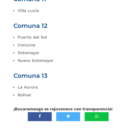
Villa Lucía
Comuna 12
Puerta del Sol
Conucos
Sotomayor
Nuevo Sotomayor
Comuna 13
La Aurora
Bolívar
¡Bucaramanga se rejuvenece con transparencia!