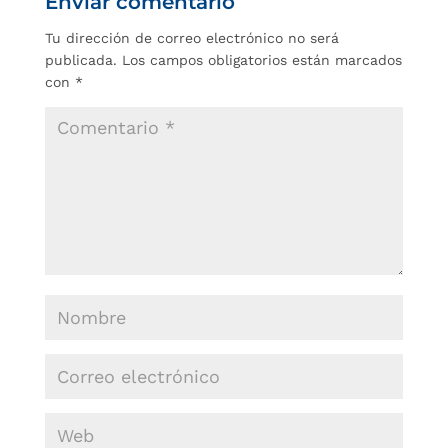
Enviar comentario
Tu dirección de correo electrónico no será
publicada.
Los campos obligatorios están marcados
con
*