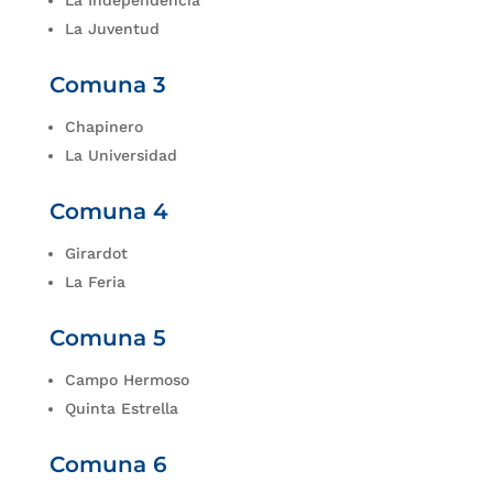
La Juventud
Comuna 3
Chapinero
La Universidad
Comuna 4
Girardot
La Feria
Comuna 5
Campo Hermoso
Quinta Estrella
Comuna 6