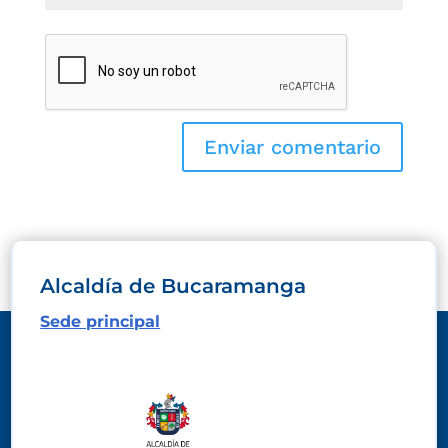
Alcaldía de Bucaramanga
Sede principal