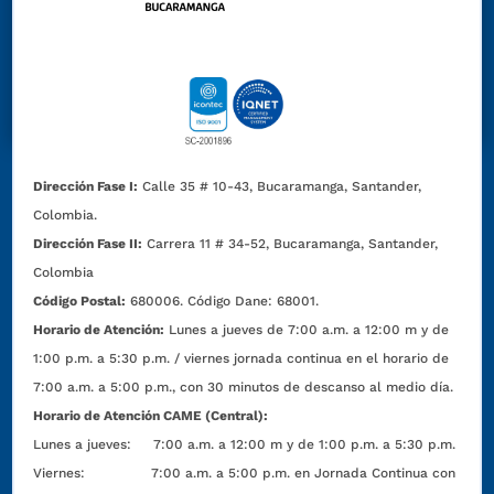
Dirección Fase I:
Calle 35 # 10-43, Bucaramanga, Santander,
Colombia.
Dirección Fase II:
Carrera 11 # 34-52, Bucaramanga, Santander,
Colombia
Código Postal:
680006. Código Dane: 68001.
Horario de Atención:
Lunes a jueves de 7:00 a.m. a 12:00 m y de
1:00 p.m. a 5:30 p.m. / viernes jornada continua en el horario de
7:00 a.m. a 5:00 p.m., con 30 minutos de descanso al medio día.
Horario de Atención CAME (Central):
Lunes a jueves: 7:00 a.m. a 12:00 m y de 1:00 p.m. a 5:30 p.m.
Viernes: 7:00 a.m. a 5:00 p.m. en Jornada Continua con