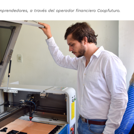
mprendedores, a través del operador financiero Coopfuturo.