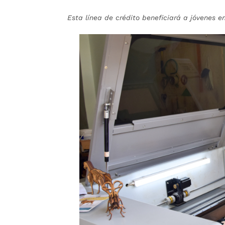
Esta línea de crédito beneficiará a jóvenes e