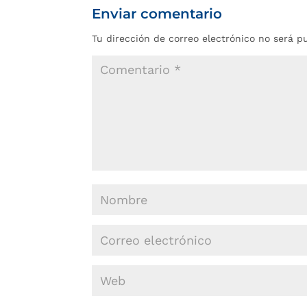
Enviar comentario
Tu dirección de correo electrónico no será p