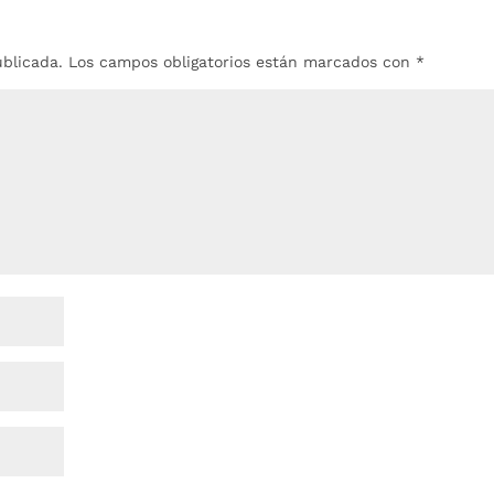
ublicada.
Los campos obligatorios están marcados con
*