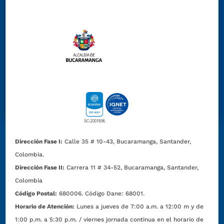
Dirección Fase I:
Calle 35 # 10-43, Bucaramanga, Santander,
Colombia.
Dirección Fase II:
Carrera 11 # 34-52, Bucaramanga, Santander,
Colombia
Código Postal:
680006. Código Dane: 68001.
Horario de Atención:
Lunes a jueves de 7:00 a.m. a 12:00 m y de
1:00 p.m. a 5:30 p.m. / viernes jornada continua en el horario de