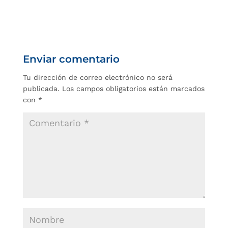
Enviar comentario
Tu dirección de correo electrónico no será
publicada.
Los campos obligatorios están marcados
con
*