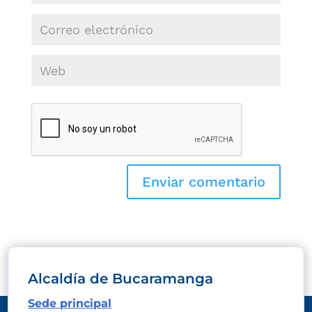
Alcaldía de Bucaramanga
Sede principal