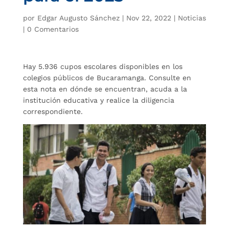
por
Edgar Augusto Sánchez
|
Nov 22, 2022
|
Noticias
|
0 Comentarios
Hay 5.936 cupos escolares disponibles en los
colegios públicos de Bucaramanga. Consulte en
esta nota en dónde se encuentran, acuda a la
institución educativa y realice la diligencia
correspondiente.