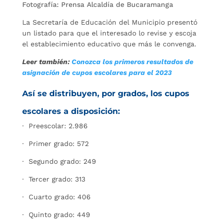
Fotografía: Prensa Alcaldía de Bucaramanga
La Secretaría de Educación del Municipio presentó
un listado para que el interesado lo revise y escoja
el establecimiento educativo que más le convenga.
Leer también:
Conozca los primeros resultados de
asignación de cupos escolares para el 2023
Así se distribuyen, por grados, los cupos
escolares a disposición:
· Preescolar: 2.986
· Primer grado: 572
· Segundo grado: 249
· Tercer grado: 313
· Cuarto grado: 406
· Quinto grado: 449