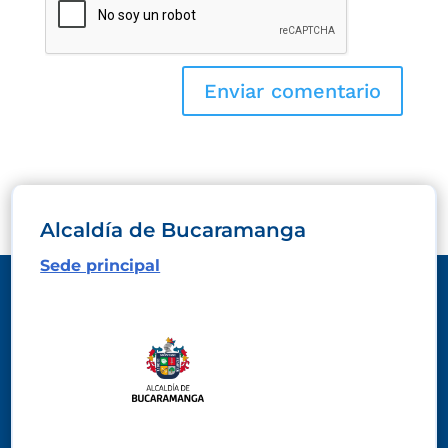
Alcaldía de Bucaramanga
Sede principal