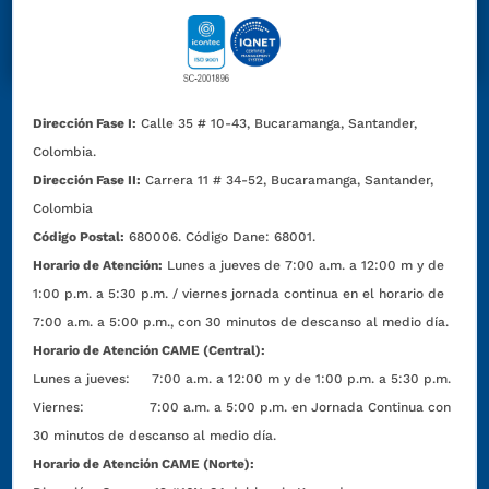
Dirección Fase I:
Calle 35 # 10-43, Bucaramanga, Santander,
Colombia.
Dirección Fase II:
Carrera 11 # 34-52, Bucaramanga, Santander,
Colombia
Código Postal:
680006. Código Dane: 68001.
Horario de Atención:
Lunes a jueves de 7:00 a.m. a 12:00 m y de
1:00 p.m. a 5:30 p.m. / viernes jornada continua en el horario de
7:00 a.m. a 5:00 p.m., con 30 minutos de descanso al medio día.
Horario de Atención CAME (Central):
Lunes a jueves: 7:00 a.m. a 12:00 m y de 1:00 p.m. a 5:30 p.m.
Viernes: 7:00 a.m. a 5:00 p.m. en Jornada Continua con
30 minutos de descanso al medio día.
Horario de Atención CAME (Norte):