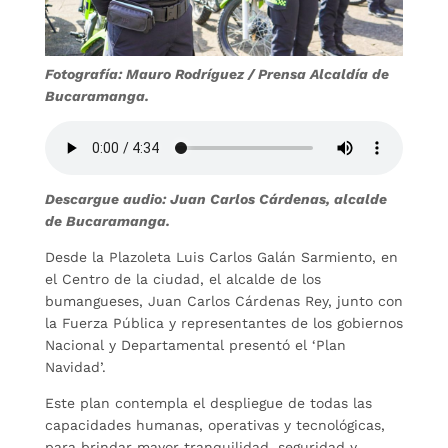
Fotografía: Mauro Rodríguez / Prensa Alcaldía de
Bucaramanga.
Descargue audio: Juan Carlos Cárdenas, alcalde
de Bucaramanga.
Desde la Plazoleta Luis Carlos Galán Sarmiento, en
el Centro de la ciudad, el alcalde de los
bumangueses, Juan Carlos Cárdenas Rey, junto con
la Fuerza Pública y representantes de los gobiernos
Nacional y Departamental presentó el ‘Plan
Navidad’.
Este plan contempla el despliegue de todas las
capacidades humanas, operativas y tecnológicas,
para brindar mayor tranquilidad, seguridad y