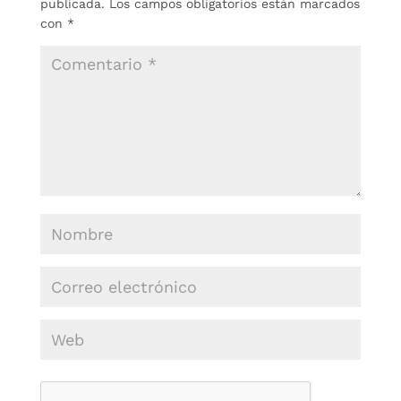
publicada.
Los campos obligatorios están marcados
con
*