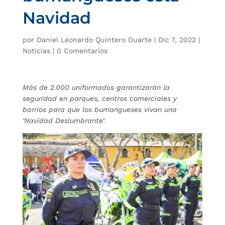
Navidad
por
Daniel Leonardo Quintero Duarte
|
Dic 7, 2022
|
Noticias
|
0 Comentarios
Más de 2.000 uniformados garantizarán la
seguridad en parques, centros comerciales y
barrios para que los bumangueses vivan una
‘Navidad Deslumbrante’.