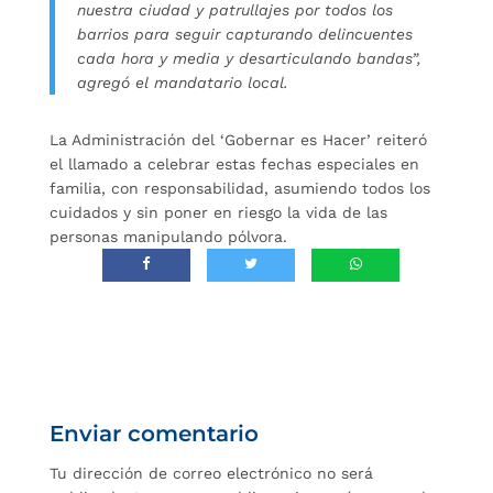
nuestra ciudad y patrullajes por todos los
barrios para seguir capturando delincuentes
cada hora y media y desarticulando bandas”,
agregó el mandatario local.
La Administración del ‘Gobernar es Hacer’ reiteró
el llamado a celebrar estas fechas especiales en
familia, con responsabilidad, asumiendo todos los
cuidados y sin poner en riesgo la vida de las
personas manipulando pólvora.
Enviar comentario
Tu dirección de correo electrónico no será