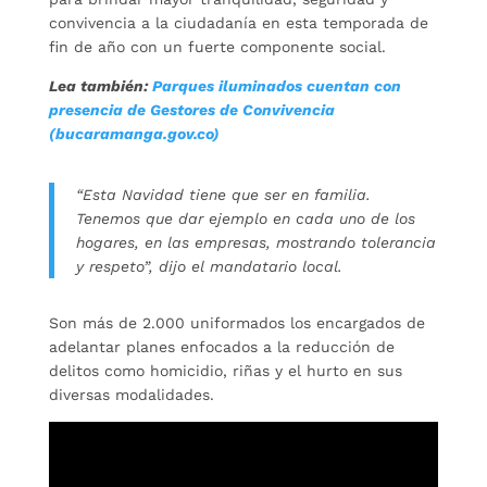
convivencia a la ciudadanía en esta temporada de
fin de año con un fuerte componente social.
Lea también:
Parques iluminados cuentan con
presencia de Gestores de Convivencia
(bucaramanga.gov.co)
“Esta Navidad tiene que ser en familia.
Tenemos que dar ejemplo en cada uno de los
hogares, en las empresas, mostrando tolerancia
y respeto”, dijo el mandatario local.
Son más de 2.000 uniformados los encargados de
adelantar planes enfocados a la reducción de
delitos como homicidio, riñas y el hurto en sus
diversas modalidades.