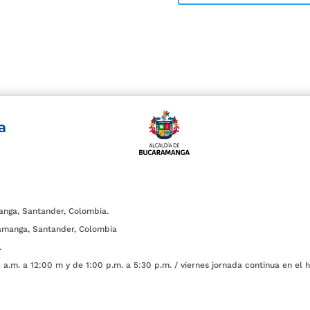
a
anga, Santander, Colombia.
amanga, Santander, Colombia
.
a.m. a 12:00 m y de 1:00 p.m. a 5:30 p.m. / viernes jornada continua en el h