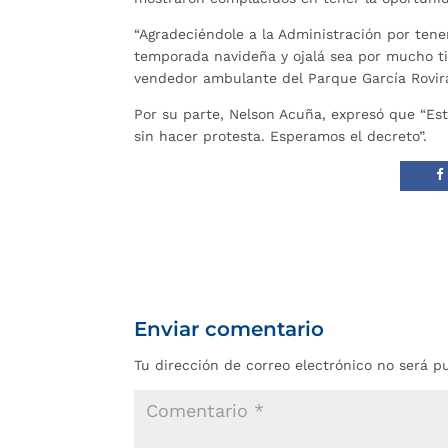
“Agradeciéndole a la Administración por tene
temporada navideña y ojalá sea por mucho ti
vendedor ambulante del Parque García Rovir
Por su parte, Nelson Acuña, expresó que “Est
sin hacer protesta. Esperamos el decreto”.
Enviar comentario
Tu dirección de correo electrónico no será p