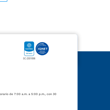
orario de 7:00 a.m. a 5:00 p.m., con 30