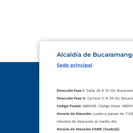
Alcaldía de Bucaramang
Sede principal
Dirección Fase I:
Calle 35 # 10-43, Bucaram
Dirección Fase II:
Carrera 11 # 34-52, Bucar
Código Postal:
680006. Código Dane: 68001
Horario de Atención:
Lunes a jueves de 7:00 
minutos de descanso al medio día.
Horario de Atención CAME (Central):