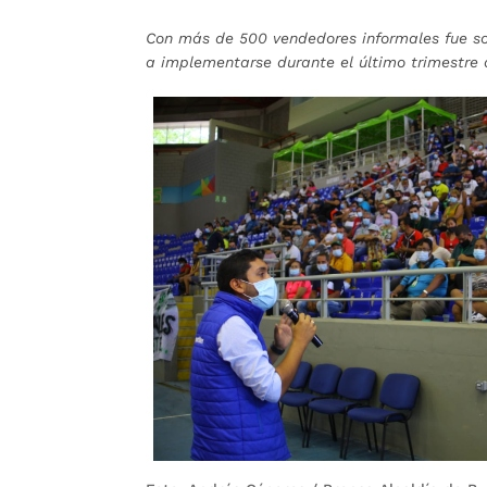
Con más de 500 vendedores informales fue s
a implementarse durante el último trimestre 