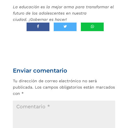
La educación es la mejor arma para transformar el
futuro de los adolescentes en nuestra
ciudad. ¡Gobernar es hacer!
Enviar comentario
Tu dirección de correo electrónico no será
publicada.
Los campos obligatorios están marcados
con
*