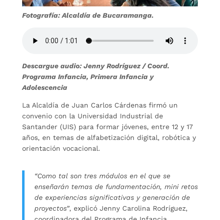
Fotografía: Alcaldía de Bucaramanga.
Descargue audio: Jenny Rodríguez / Coord.
Programa Infancia, Primera Infancia y
Adolescencia
La Alcaldía de Juan Carlos Cárdenas firmó un
convenio con la Universidad Industrial de
Santander (UIS) para formar jóvenes, entre 12 y 17
años, en temas de alfabetización digital, robótica y
orientación vocacional.
“Como tal son tres módulos en el que se
enseñarán temas de fundamentación, mini retos
de experiencias significativas y generación de
proyectos”
, explicó Jenny Carolina Rodríguez,
coordinadora del Programa de Infancia.