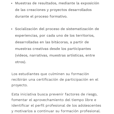
Muestras de resultados, mediante la exposición
de las creaciones y proyectos desarrollados
durante el proceso formativo.
Socialización del proceso de sistematización de
experiencias, por cada uno de los territorios,
desarrolladas en las bitácoras, a partir de
muestras creativas desde los participantes
(videos, narrativas, muestras artísticas, entre
otros).
Los estudiantes que culminen su formación
recibirán una certificación de participación en el
proyecto.
Esta iniciativa busca prevenir factores de riesgo,
fomentar el aprovechamiento del tiempo libre e
identificar el perfil profesional de los adolescentes
y motivarlos a continuar su formación profesional.