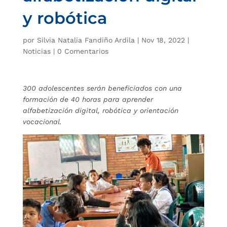
y robótica
por
Silvia Natalia Fandiño Ardila
|
Nov 18, 2022
|
Noticias
|
0 Comentarios
300 adolescentes serán beneficiados con una
formación de 40 horas para aprender
alfabetización digital, robótica y orientación
vocacional.