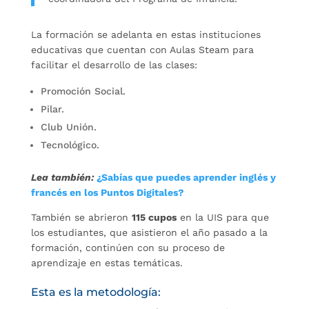
La formación se adelanta en estas instituciones
educativas que cuentan con Aulas Steam para
facilitar el desarrollo de las clases:
Promoción Social.
Pilar.
Club Unión.
Tecnológico.
Lea también:
¿Sabías que puedes aprender inglés y
francés en los Puntos Digitales?
También se abrieron
115 cupos
en la UIS para que
los estudiantes, que asistieron el año pasado a la
formación, continúen con su proceso de
aprendizaje en estas temáticas.
Esta es la metodología: