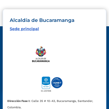
Alcaldía de Bucaramanga
Sede principal
Dirección Fase I:
Calle 35 # 10-43, Bucaramanga, Santander,
Colombia.