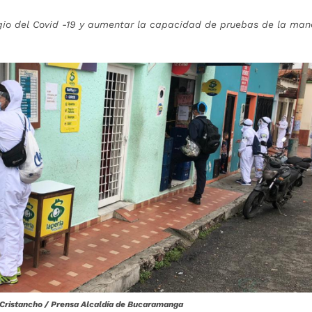
gio del Covid -19 y aumentar la capacidad de pruebas de la man
x Cristancho / Prensa Alcaldía de Bucaramanga