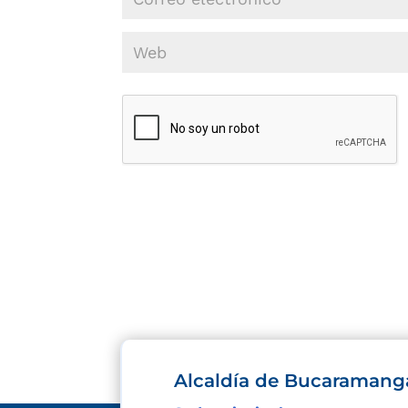
Alcaldía de Bucaramang