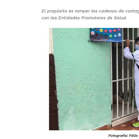
El propósito es romper las cadenas de conta
con las Entidades Promotoras de Salud.
Fotografía: Féli