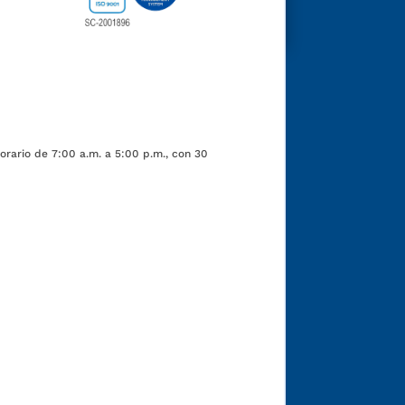
orario de 7:00 a.m. a 5:00 p.m., con 30
Funcionarios y contratistas