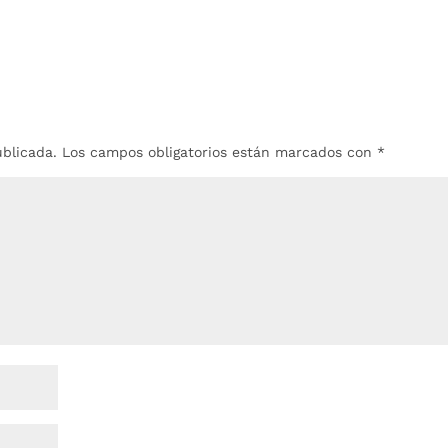
ublicada.
Los campos obligatorios están marcados con
*