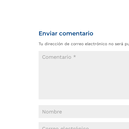
Enviar comentario
Tu dirección de correo electrónico no será p