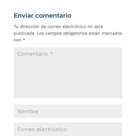
Enviar comentario
Tu dirección de correo electrónico no será
publicada.
Los campos obligatorios están marcados
con
*