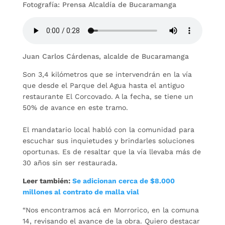
Fotografía: Prensa Alcaldía de Bucaramanga
Juan Carlos Cárdenas, alcalde de Bucaramanga
Son 3,4 kilómetros que se intervendrán en la vía
que desde el Parque del Agua hasta el antiguo
restaurante El Corcovado. A la fecha, se tiene un
50% de avance en este tramo.
El mandatario local habló con la comunidad para
escuchar sus inquietudes y brindarles soluciones
oportunas. Es de resaltar que la vía llevaba más de
30 años sin ser restaurada.
Leer también:
Se adicionan cerca de $8.000
millones al contrato de malla vial
“Nos encontramos acá en Morrorico, en la comuna
14, revisando el avance de la obra. Quiero destacar