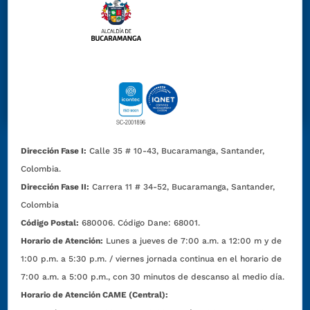
Dirección Fase I:
Calle 35 # 10-43, Bucaramanga, Santander,
Colombia.
Dirección Fase II:
Carrera 11 # 34-52, Bucaramanga, Santander,
Colombia
Código Postal:
680006. Código Dane: 68001.
Horario de Atención:
Lunes a jueves de 7:00 a.m. a 12:00 m y de
1:00 p.m. a 5:30 p.m. / viernes jornada continua en el horario de
7:00 a.m. a 5:00 p.m., con 30 minutos de descanso al medio día.
Horario de Atención CAME (Central):