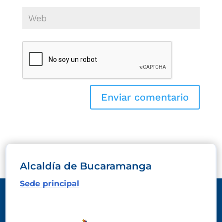
Alcaldía de Bucaramanga
Sede principal