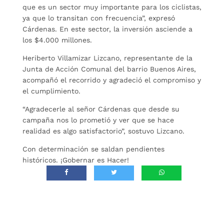
que es un sector muy importante para los ciclistas,
ya que lo transitan con frecuencia”, expresó
Cárdenas. En este sector, la inversión asciende a
los $4.000 millones.
Heriberto Villamizar Lizcano, representante de la
Junta de Acción Comunal del barrio Buenos Aires,
acompañó el recorrido y agradeció el compromiso y
el cumplimiento.
“Agradecerle al señor Cárdenas que desde su
campaña nos lo prometió y ver que se hace
realidad es algo satisfactorio”, sostuvo Lizcano.
Con determinación se saldan pendientes
históricos. ¡Gobernar es Hacer!