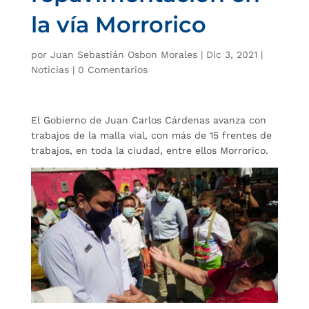
la vía Morrorico
por
Juan Sebastián Osbon Morales
|
Dic 3, 2021
|
Noticias
|
0 Comentarios
El Gobierno de Juan Carlos Cárdenas avanza con
trabajos de la malla vial, con más de 15 frentes de
trabajos, en toda la ciudad, entre ellos Morrorico.