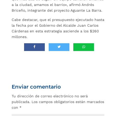
a la ciudad, amamos el barrio», afirmó Andrés
Briceño, integrante del proyecto Aguante La Barra.
Cabe destacar, que el presupuesto ejecutado hasta
la fecha por el Gobierno del Alcalde Juan Carlos
Cárdenas en esta estrategia asciende a los $260
millones.
Enviar comentario
Tu dirección de correo electrónico no será
publicada.
Los campos obligatorios están marcados
con
*