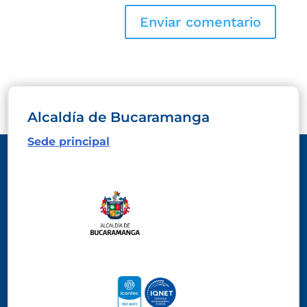
Alcaldía de Bucaramanga
Sede principal