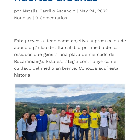
por
Natalia Carrillo Ascencio
|
May 24, 2022
|
Noticias
|
0 Comentarios
Este proyecto tiene como objetivo la producción de
abono orgánico de alta calidad por medio de los
residuos que genera una plaza de mercado de
Bucaramanga. Esta estrategia contribuye con el
cuidado del medio ambiente. Conozca aquí esta
historia.