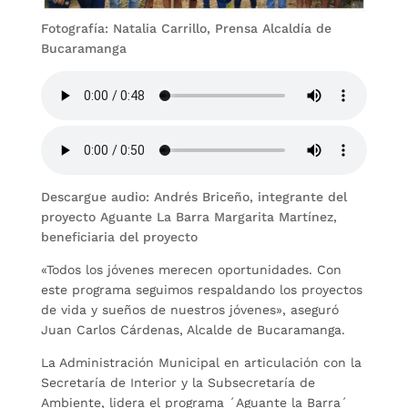
Fotografía: Natalia Carrillo, Prensa Alcaldía de
Bucaramanga
Descargue audio: Andrés Briceño, integrante del
proyecto Aguante La Barra Margarita Martínez,
beneficiaria del proyecto
«Todos los jóvenes merecen oportunidades. Con
este programa seguimos respaldando los proyectos
de vida y sueños de nuestros jóvenes», aseguró
Juan Carlos Cárdenas, Alcalde de Bucaramanga.
La Administración Municipal en articulación con la
Secretaría de Interior y la Subsecretaría de
Ambiente, lidera el programa ´Aguante la Barra´