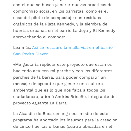
con el que se busca generar nuevas prácticas de
compromiso social en los barristas, como es el
caso del piloto de compostaje con residuos
orgánicos de la Plaza Kennedy, y la siembra de
huertas urbanas en el barrio La Joya y El Kennedy
aprovechando el compost.
Lea más:
Así se restauró la malla vial en el barrio
San Pedro Claver
«Me gustaría replicar este proyecto que estamos
haciendo acá con mi parche y con los diferentes
parches de la barra, para poder compartir un
mensaje de aguante que genere una cultura
ambiental que es lo que nos falta a todos los
ciudadanos», afirmó Andrés Briceño, integrante del
proyecto Aguante La Barra.
La Alcaldía de Bucaramanga por medio de este
programa ha aportado los insumos para la creación
de cinco huertas urbanas (cuatro ubicadas en el