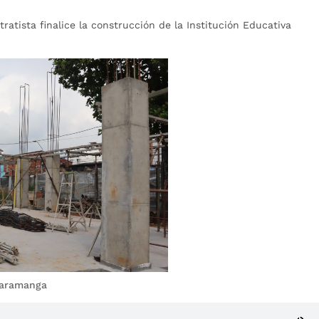
tratista finalice la construcción de la Institución Educativa
ucaramanga