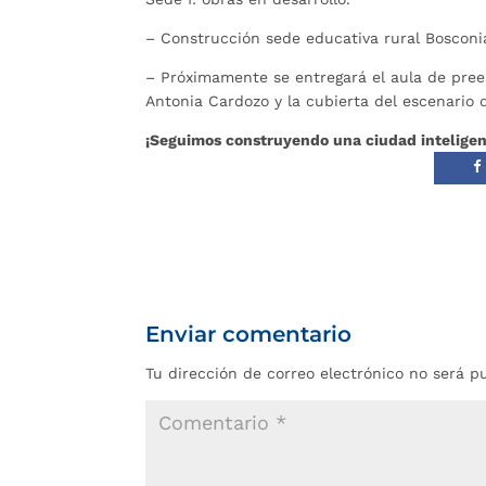
– Construcción sede educativa rural Bosconia
– Próximamente se entregará el aula de prees
Antonia Cardozo y la cubierta del escenario
¡Seguimos construyendo una ciudad inteligen
Enviar comentario
Tu dirección de correo electrónico no será p