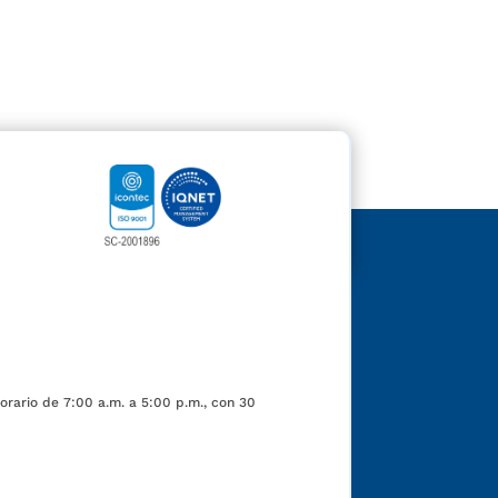
orario de 7:00 a.m. a 5:00 p.m., con 30