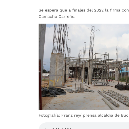
Se espera que a finales del 2022 la firma con
Camacho Carreño.
Fotografía: Franz rey/ prensa alcaldia de B