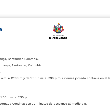
a
anga, Santander, Colombia.
amanga, Santander, Colombia
.
a.m. a 12:00 m y de 1:00 p.m. a 5:30 p.m. / viernes jornada continua en el h
1:00 p.m. a 5:30 p.m.
ada Continua con 30 minutos de descanso al medio día.