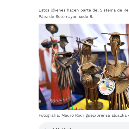
Estos jóvenes hacen parte del Sistema de Re
Páez de Sotomayor, sede B.
Fotografía: Mauro Rodríguez/prensa alcaldí