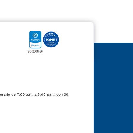
orario de 7:00 a.m. a 5:00 p.m., con 30