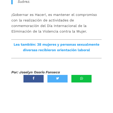
Suárez.
¡Gobernar es Hacer!, es mantener el compromiso
con la realización de actividades de
conmemoración del Día Internacional de la
Eliminación de la Violencia contra la Mujer.
Lea también: 38 mujeres y personas sexualmente
diversas recibieron orientación laboral
Por: Joselyn Osorio Fonseca