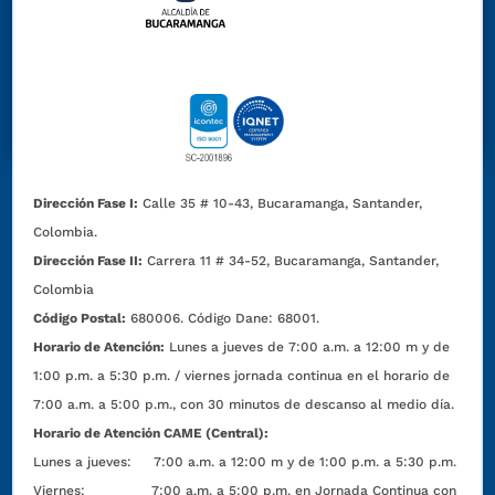
Dirección Fase I:
Calle 35 # 10-43, Bucaramanga, Santander,
Colombia.
Dirección Fase II:
Carrera 11 # 34-52, Bucaramanga, Santander,
Colombia
Código Postal:
680006. Código Dane: 68001.
Horario de Atención:
Lunes a jueves de 7:00 a.m. a 12:00 m y de
1:00 p.m. a 5:30 p.m. / viernes jornada continua en el horario de
7:00 a.m. a 5:00 p.m., con 30 minutos de descanso al medio día.
Horario de Atención CAME (Central):
Lunes a jueves: 7:00 a.m. a 12:00 m y de 1:00 p.m. a 5:30 p.m.
Viernes: 7:00 a.m. a 5:00 p.m. en Jornada Continua con