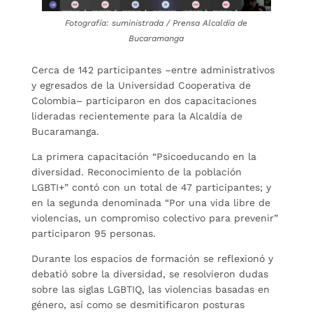
Fotografía: suministrada / Prensa Alcaldía de
Bucaramanga
Cerca de 142 participantes –entre administrativos
y egresados de la Universidad Cooperativa de
Colombia– participaron en dos capacitaciones
lideradas recientemente para la Alcaldía de
Bucaramanga.
La primera capacitación “Psicoeducando en la
diversidad. Reconocimiento de la población
LGBTI+” contó con un total de 47 participantes; y
en la segunda denominada “Por una vida libre de
violencias, un compromiso colectivo para prevenir”
participaron 95 personas.
Durante los espacios de formación se reflexionó y
debatió sobre la diversidad, se resolvieron dudas
sobre las siglas LGBTIQ, las violencias basadas en
género, así como se desmitificaron posturas