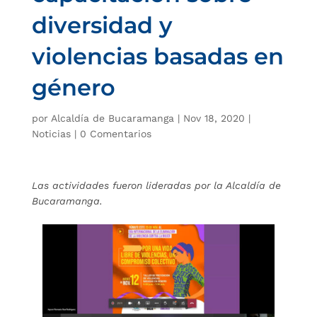
diversidad y
violencias basadas en
género
por
Alcaldía de Bucaramanga
|
Nov 18, 2020
|
Noticias
|
0 Comentarios
Las actividades fueron lideradas por la Alcaldía de
Bucaramanga.