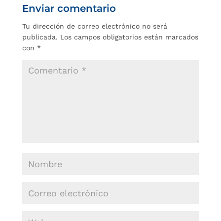
Enviar comentario
Tu dirección de correo electrónico no será
publicada.
Los campos obligatorios están marcados
con
*