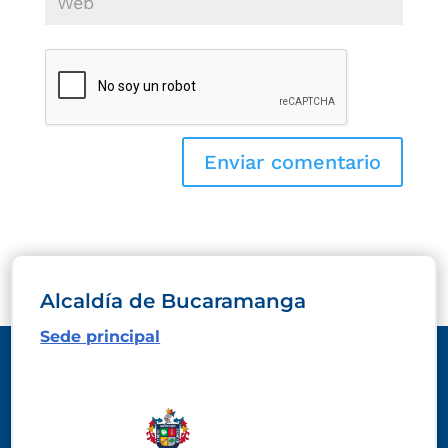
Alcaldía de Bucaramanga
Sede principal