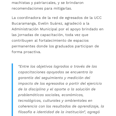
machistas y patriarcales, y se brindaron
recomendaciones para mitigarlas.
La coordinadora de la red de egresados de la UCC
Bucaramanga, Evelin Suárez, agradeció a la
Administración Municipal por el apoyo brindado en
las jornadas de capacitación, toda vez que
contribuyen al fortalecimiento de espacios
permanentes donde los graduados participan de
forma proactiva.
“Entre los objetivos logrados a través de las
capacitaciones apoyadas se encuentra la
garantía del seguimiento y medición del
impacto de los egresados a partir del ejercicio
de la disciplina y el aporte a la solución de
problemáticas sociales, económicas,
tecnológicas, culturales y ambientales en
coherencia con los resultados de aprendizaje, la
filosofía e identidad de la institución”, agregó