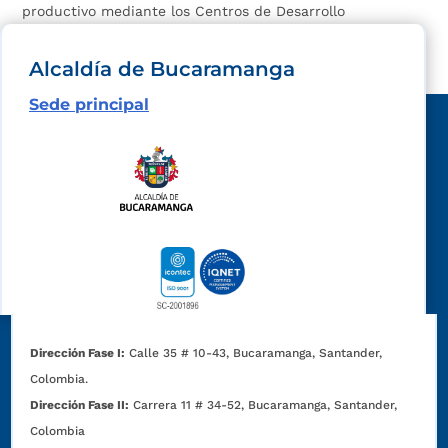
productivo mediante los Centros de Desarrollo
Empresarial (CDE).
Alcaldía de Bucaramanga
Sede principal
Dirección Fase I:
Calle 35 # 10-43, Bucaramanga, Santander,
Colombia.
Dirección Fase II:
Carrera 11 # 34-52, Bucaramanga, Santander,
Colombia