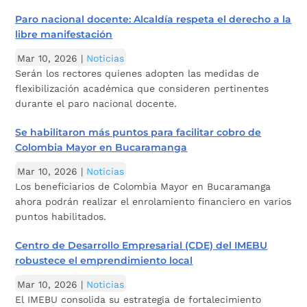
Paro nacional docente: Alcaldía respeta el derecho a la
libre manifestación
Mar 10, 2026
|
Noticias
Serán los rectores quienes adopten las medidas de
flexibilización académica que consideren pertinentes
durante el paro nacional docente.
Se habilitaron más puntos para facilitar cobro de
Colombia Mayor en Bucaramanga
Mar 10, 2026
|
Noticias
Los beneficiarios de Colombia Mayor en Bucaramanga
ahora podrán realizar el enrolamiento financiero en varios
puntos habilitados.
Centro de Desarrollo Empresarial (CDE) del IMEBU
robustece el emprendimiento local
Mar 10, 2026
|
Noticias
El IMEBU consolida su estrategia de fortalecimiento