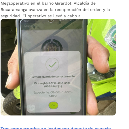
Megaoperativo en el barrio Girardot: Alcaldía de
Bucaramanga avanza en la recuperación del orden y la
seguridad. El operativo se llevó a cabo a...
Tres comparendos aplicados por decreto de espacio