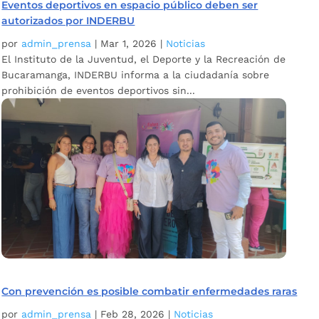
Eventos deportivos en espacio público deben ser
autorizados por INDERBU
por
admin_prensa
|
Mar 1, 2026
|
Noticias
El Instituto de la Juventud, el Deporte y la Recreación de
Bucaramanga, INDERBU informa a la ciudadanía sobre
prohibición de eventos deportivos sin...
Con prevención es posible combatir enfermedades raras
por
admin_prensa
|
Feb 28, 2026
|
Noticias