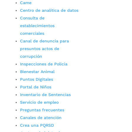
Came
Centro de analítica de datos
Consulta de
establecimientos
comerciales
Canal de denuncia para
presuntos actos de
corrupción
Inspecciones de Policía
Bienestar Animal
Puntos Digitales
Portal de Niños
Inventario de Sentencias
Servicio de empleo
Preguntas frecuentes
Canales de atención
Crea una PQRSD