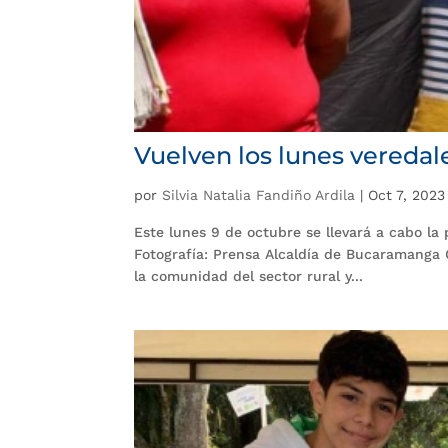
Vuelven los lunes veredal
por
Silvia Natalia Fandiño Ardila
|
Oct 7, 2023
Este lunes 9 de octubre se llevará a cabo la
Fotografía: Prensa Alcaldía de Bucaramanga C
la comunidad del sector rural y...