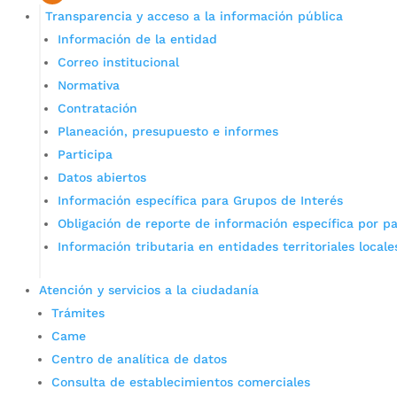
Transparencia y acceso a la información pública
Información de la entidad
Correo institucional
Normativa
Contratación
Planeación, presupuesto e informes
Participa
Datos abiertos
Información específica para Grupos de Interés
Obligación de reporte de información específica por pa
Información tributaria en entidades territoriales locale
Atención y servicios a la ciudadanía
Trámites
Came
Centro de analítica de datos
Consulta de establecimientos comerciales