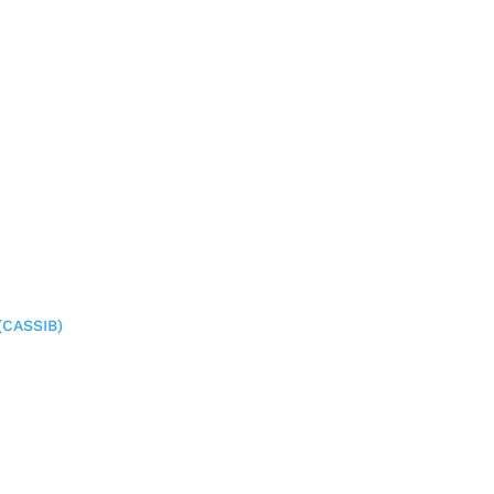
(CASSIB)