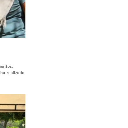
ientos.
 ha realizado