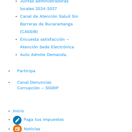
Juntas administradoras
locales 2024-2027
Canal de Atención Salud Sin
Barreras de Bucaramanga
(CASSIB)
Encuesta satisfacción –
Atención Sede Electrónica
Auto Admite Demanda.
Participa
Canal Denuncias
Corrupción – SIGRIP
Inicio
Paga tus impuestos
Noticias