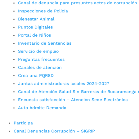
Canal de denuncia para presuntos actos de corrupción
Inspecciones de Policía
Bienestar Animal
Puntos Digitales
Portal de Niños
Inventario de Sentencias
Servicio de empleo
Preguntas frecuentes
Canales de atención
Crea una PQRSD
Juntas administradoras locales 2024-2027
Canal de Atención Salud Sin Barreras de Bucaramanga 
Encuesta satisfacción – Atención Sede Electrónica
Auto Admite Demanda.
Participa
Canal Denuncias Corrupción – SIGRIP