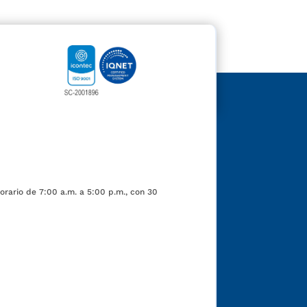
orario de 7:00 a.m. a 5:00 p.m., con 30