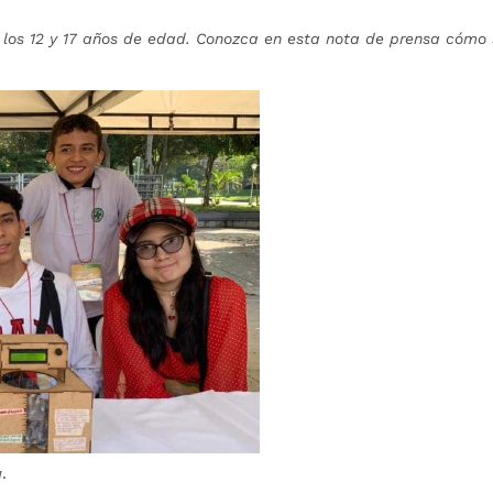
e los 12 y 17 años de edad. Conozca en esta nota de prensa cómo
a
.