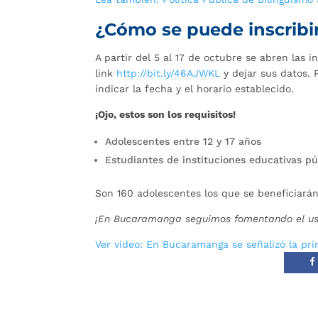
¿Cómo se puede inscribi
A partir del 5 al 17 de octubre se abren las i
link
http://bit.ly/46AJWKL
y dejar sus datos.
indicar la fecha y el horario establecido.
¡Ojo, estos son los requisitos!
Adolescentes entre 12 y 17 años
Estudiantes de instituciones educativas pú
Son 160 adolescentes los que se beneficiarán
¡En Bucaramanga seguimos fomentando el uso 
Ver video: En Bucaramanga se señalizó la pr