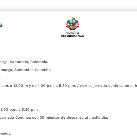
a
anga, Santander, Colombia.
amanga, Santander, Colombia
.
a.m. a 12:00 m y de 1:00 p.m. a 5:30 p.m. / viernes jornada continua en el h
1:00 p.m. a 5:30 p.m.
ada Continua con 30 minutos de descanso al medio día.
nnedy.