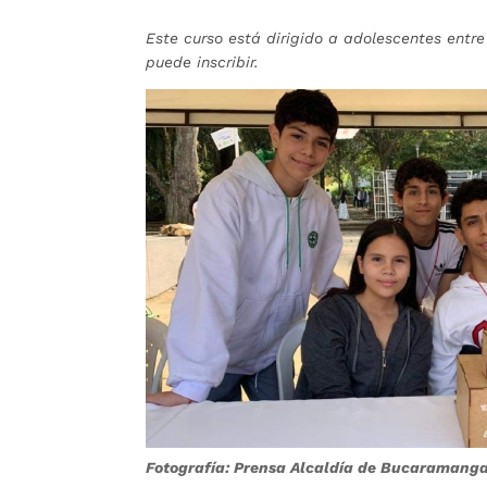
Este curso está dirigido a adolescentes entr
puede inscribir.
Fotografía: Prensa Alcaldía de Bucaramang