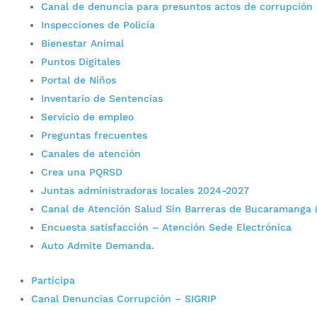
Canal de denuncia para presuntos actos de corrupción
Inspecciones de Policía
Bienestar Animal
Puntos Digitales
Portal de Niños
Inventario de Sentencias
Servicio de empleo
Preguntas frecuentes
Canales de atención
Crea una PQRSD
Juntas administradoras locales 2024-2027
Canal de Atención Salud Sin Barreras de Bucaramanga 
Encuesta satisfacción – Atención Sede Electrónica
Auto Admite Demanda.
Participa
Canal Denuncias Corrupción – SIGRIP