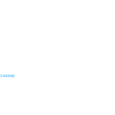
(CASSIB)