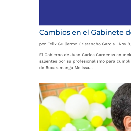
Cambios en el Gabinete d
por
Félix Guillermo Cristancho García
|
Nov 8
El Gobierno de Juan Carlos Cárdenas anuncia
salientes por su profesionalismo para cumplir
de Bucaramanga Melissa...