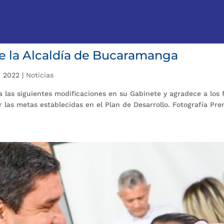
e la Alcaldía de Bucaramanga
, 2022
|
Noticias
 las siguientes modificaciones en su Gabinete y agradece a los 
 las metas establecidas en el Plan de Desarrollo. Fotografía Pre