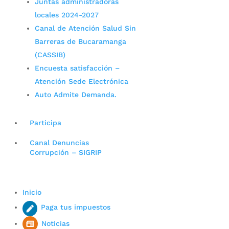
Juntas administradoras
locales 2024-2027
Canal de Atención Salud Sin
Barreras de Bucaramanga
(CASSIB)
Encuesta satisfacción –
Atención Sede Electrónica
Auto Admite Demanda.
Participa
Canal Denuncias
Corrupción – SIGRIP
Inicio
Paga tus impuestos
Noticias