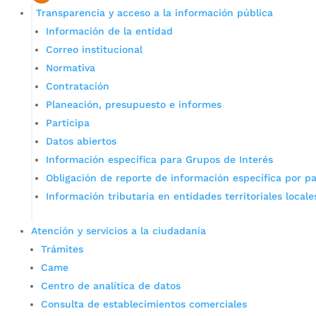
Transparencia y acceso a la información pública
Información de la entidad
Correo institucional
Normativa
Contratación
Planeación, presupuesto e informes
Participa
Datos abiertos
Información específica para Grupos de Interés
Obligación de reporte de información específica por pa
Información tributaria en entidades territoriales locale
Atención y servicios a la ciudadanía
Trámites
Came
Centro de analítica de datos
Consulta de establecimientos comerciales