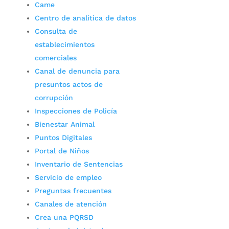
Came
Centro de analítica de datos
Consulta de
establecimientos
comerciales
Canal de denuncia para
presuntos actos de
corrupción
Inspecciones de Policía
Bienestar Animal
Puntos Digitales
Portal de Niños
Inventario de Sentencias
Servicio de empleo
Preguntas frecuentes
Canales de atención
Crea una PQRSD