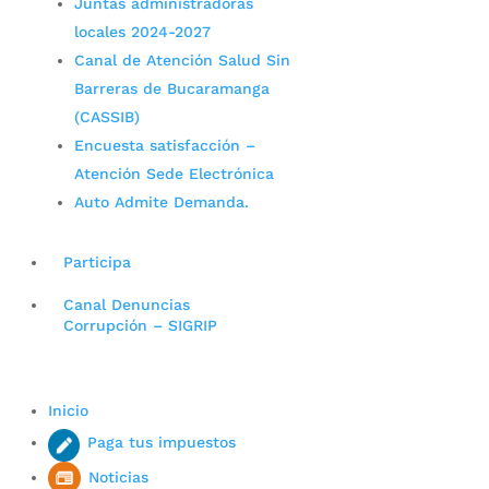
Juntas administradoras
locales 2024-2027
Canal de Atención Salud Sin
Barreras de Bucaramanga
(CASSIB)
Encuesta satisfacción –
Atención Sede Electrónica
Auto Admite Demanda.
Participa
Canal Denuncias
Corrupción – SIGRIP
Inicio
Paga tus impuestos
Noticias