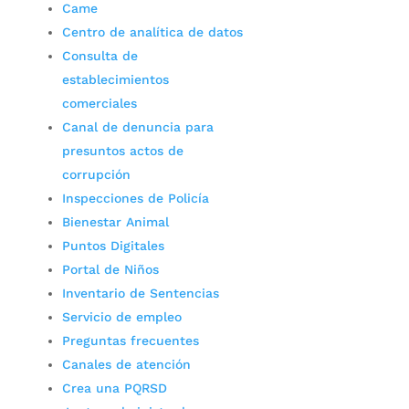
Came
Centro de analítica de datos
Consulta de
establecimientos
comerciales
Canal de denuncia para
presuntos actos de
corrupción
Inspecciones de Policía
Bienestar Animal
Puntos Digitales
Portal de Niños
Inventario de Sentencias
Servicio de empleo
Preguntas frecuentes
Canales de atención
Crea una PQRSD