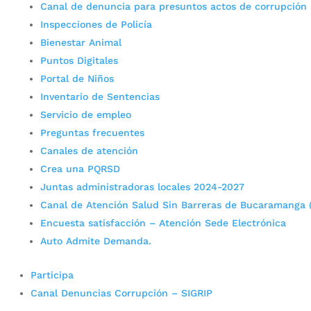
Canal de denuncia para presuntos actos de corrupción
Inspecciones de Policía
Bienestar Animal
Puntos Digitales
Portal de Niños
Inventario de Sentencias
Servicio de empleo
Preguntas frecuentes
Canales de atención
Crea una PQRSD
Juntas administradoras locales 2024-2027
Canal de Atención Salud Sin Barreras de Bucaramanga 
Encuesta satisfacción – Atención Sede Electrónica
Auto Admite Demanda.
Participa
Canal Denuncias Corrupción – SIGRIP