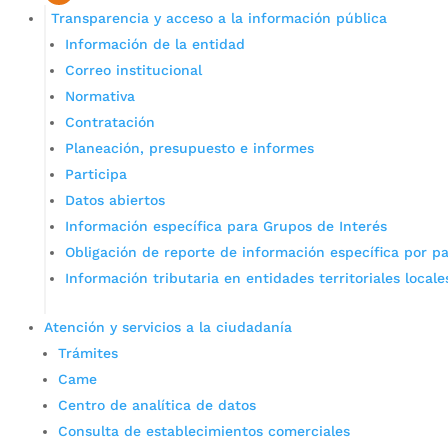
Transparencia y acceso a la información pública
Información de la entidad
Correo institucional
Normativa
Contratación
Planeación, presupuesto e informes
Participa
Datos abiertos
Información específica para Grupos de Interés
Obligación de reporte de información específica por pa
Información tributaria en entidades territoriales locale
Atención y servicios a la ciudadanía
Trámites
Came
Centro de analítica de datos
Consulta de establecimientos comerciales