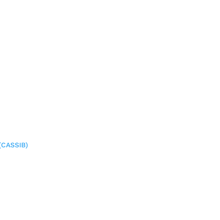
(CASSIB)