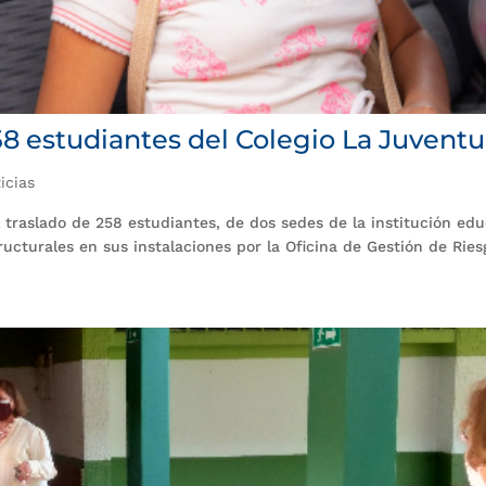
58 estudiantes del Colegio La Juvent
icias
 traslado de 258 estudiantes, de dos sedes de la institución edu
ucturales en sus instalaciones por la Oficina de Gestión de Ries