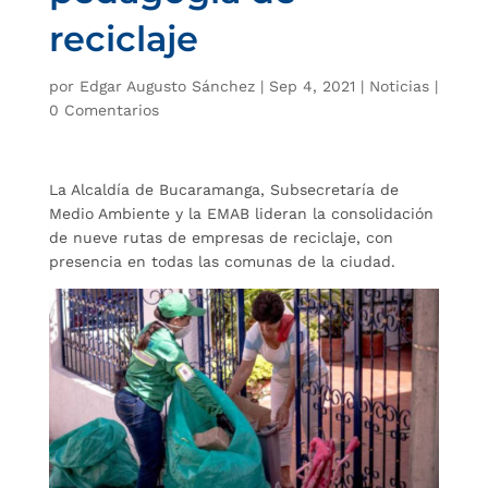
reciclaje
por
Edgar Augusto Sánchez
|
Sep 4, 2021
|
Noticias
|
0 Comentarios
La Alcaldía de Bucaramanga, Subsecretaría de
Medio Ambiente y la EMAB lideran la consolidación
de nueve rutas de empresas de reciclaje, con
presencia en todas las comunas de la ciudad.