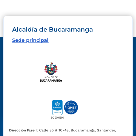
Alcaldía de Bucaramanga
Sede principal
Dirección Fase I:
Calle 35 # 10-43, Bucaramanga, Santander,