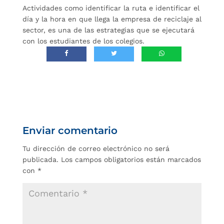
Actividades como identificar la ruta e identificar el
día y la hora en que llega la empresa de reciclaje al
sector, es una de las estrategias que se ejecutará
con los estudiantes de los colegios.
Enviar comentario
Tu dirección de correo electrónico no será
publicada.
Los campos obligatorios están marcados
con
*