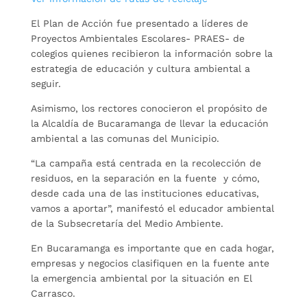
El Plan de Acción fue presentado a líderes de
Proyectos Ambientales Escolares- PRAES- de
colegios quienes recibieron la información sobre la
estrategia de educación y cultura ambiental a
seguir.
Asimismo, los rectores conocieron el propósito de
la Alcaldía de Bucaramanga de llevar la educación
ambiental a las comunas del Municipio.
“La campaña está centrada en la recolección de
residuos, en la separación en la fuente y cómo,
desde cada una de las instituciones educativas,
vamos a aportar”, manifestó el educador ambiental
de la Subsecretaría del Medio Ambiente.
En Bucaramanga es importante que en cada hogar,
empresas y negocios clasifiquen en la fuente ante
la emergencia ambiental por la situación en El
Carrasco.