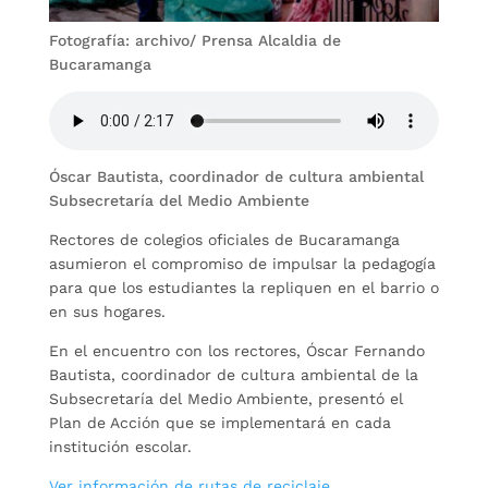
Fotografía: archivo/ Prensa Alcaldia de
Bucaramanga
Óscar Bautista, coordinador de cultura ambiental
Subsecretaría del Medio Ambiente
Rectores de colegios oficiales de Bucaramanga
asumieron el compromiso de impulsar la pedagogía
para que los estudiantes la repliquen en el barrio o
en sus hogares.
En el encuentro con los rectores, Óscar Fernando
Bautista, coordinador de cultura ambiental de la
Subsecretaría del Medio Ambiente, presentó el
Plan de Acción que se implementará en cada
institución escolar.
Ver información de rutas de reciclaje