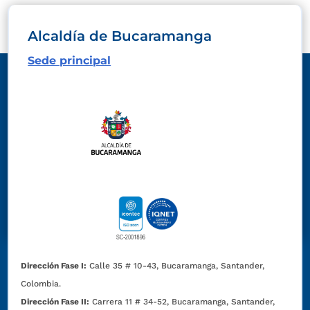
Alcaldía de Bucaramanga
Sede principal
Dirección Fase I:
Calle 35 # 10-43, Bucaramanga, Santander,
Colombia.
Dirección Fase II:
Carrera 11 # 34-52, Bucaramanga, Santander,