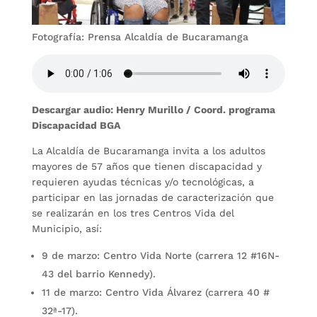
Fotografía: Prensa Alcaldía de Bucaramanga
Descargar audio: Henry Murillo / Coord. programa
Discapacidad BGA
La Alcaldía de Bucaramanga invita a los adultos
mayores de 57 años que tienen discapacidad y
requieren ayudas técnicas y/o tecnológicas, a
participar en las jornadas de caracterización que
se realizarán en los tres Centros Vida del
Municipio, así:
9 de marzo: Centro Vida Norte (carrera 12 #16N-
43 del barrio Kennedy).
11 de marzo: Centro Vida Álvarez (carrera 40 #
32ª-17).