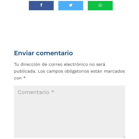
Enviar comentario
Tu dirección de correo electrónico no será
publicada.
Los campos obligatorios están marcados
con
*