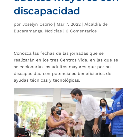
discapacidad
por
Joselyn Osorio
|
Mar 7, 2022
|
Alcaldía de
Bucaramanga
,
Noticias
|
0 Comentarios
Conozca las fechas de las jornadas que se
realizarán en los tres Centros Vida, en las que se
seleccionarán los adultos mayores que por su
discapacidad son potenciales beneficiarios de
ayudas técnicas y tecnológicas.