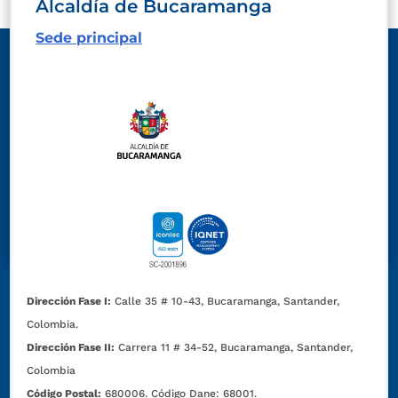
Alcaldía de Bucaramanga
Sede principal
Dirección Fase I:
Calle 35 # 10-43, Bucaramanga, Santander,
Colombia.
Dirección Fase II:
Carrera 11 # 34-52, Bucaramanga, Santander,
Colombia
Código Postal:
680006. Código Dane: 68001.