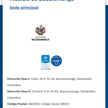
Sede principal
Dirección Fase I:
Calle 35 # 10-43, Bucaramanga, Santander,
Colombia.
Dirección Fase II:
Carrera 11 # 34-52, Bucaramanga, Santander,
Colombia
Código Postal:
680006. Código Dane: 68001.