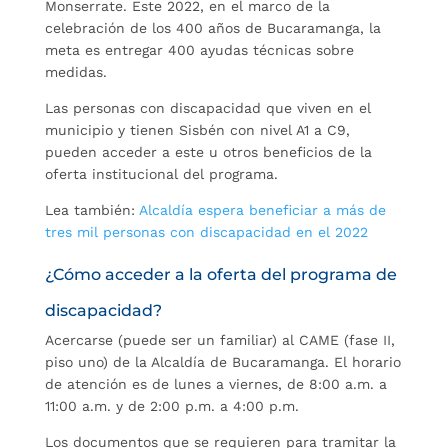
Monserrate. Este 2022, en el marco de la
celebración de los 400 años de Bucaramanga, la
meta es entregar 400 ayudas técnicas sobre
medidas.
Las personas con discapacidad que viven en el
municipio y tienen Sisbén con nivel A1 a C9,
pueden acceder a este u otros beneficios de la
oferta institucional del programa.
Lea también:
Alcaldía espera beneficiar a más de
tres mil personas con discapacidad en el 2022
¿Cómo acceder a la oferta del programa de
discapacidad?
Acercarse (puede ser un familiar) al CAME (fase II,
piso uno) de la Alcaldía de Bucaramanga. El horario
de atención es de lunes a viernes, de 8:00 a.m. a
11:00 a.m. y de 2:00 p.m. a 4:00 p.m.
Los documentos que se requieren para tramitar la