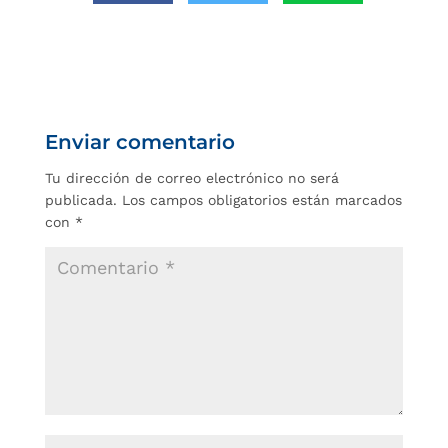
Enviar comentario
Tu dirección de correo electrónico no será
publicada.
Los campos obligatorios están marcados
con
*