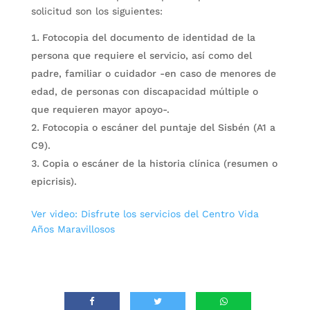
solicitud son los siguientes:
Fotocopia del documento de identidad de la
persona que requiere el servicio, así como del
padre, familiar o cuidador -en caso de menores de
edad, de personas con discapacidad múltiple o
que requieren mayor apoyo-.
Fotocopia o escáner del puntaje del Sisbén (A1 a
C9).
Copia o escáner de la historia clínica (resumen o
epicrisis).
Ver video: Disfrute los servicios del Centro Vida
Años Maravillosos