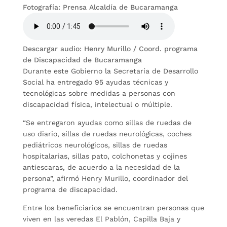
Fotografía: Prensa Alcaldía de Bucaramanga
Descargar audio: Henry Murillo / Coord. programa
de Discapacidad de Bucaramanga
Durante este Gobierno la Secretaría de Desarrollo
Social ha entregado 95 ayudas técnicas y
tecnológicas sobre medidas a personas con
discapacidad física, intelectual o múltiple.
“Se entregaron ayudas como sillas de ruedas de
uso diario, sillas de ruedas neurológicas, coches
pediátricos neurológicos, sillas de ruedas
hospitalarias, sillas pato, colchonetas y cojines
antiescaras, de acuerdo a la necesidad de la
persona”, afirmó Henry Murillo, coordinador del
programa de discapacidad.
Entre los beneficiarios se encuentran personas que
viven en las veredas El Pablón, Capilla Baja y