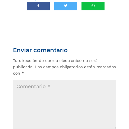
Enviar comentario
Tu dirección de correo electrónico no será
publicada.
Los campos obligatorios están marcados
con
*