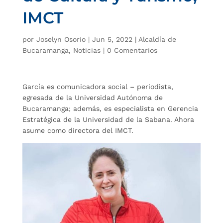
IMCT
por
Joselyn Osorio
|
Jun 5, 2022
|
Alcaldía de
Bucaramanga
,
Noticias
|
0 Comentarios
García es comunicadora social – periodista,
egresada de la Universidad Autónoma de
Bucaramanga; además, es especialista en Gerencia
Estratégica de la Universidad de la Sabana. Ahora
asume como directora del IMCT.