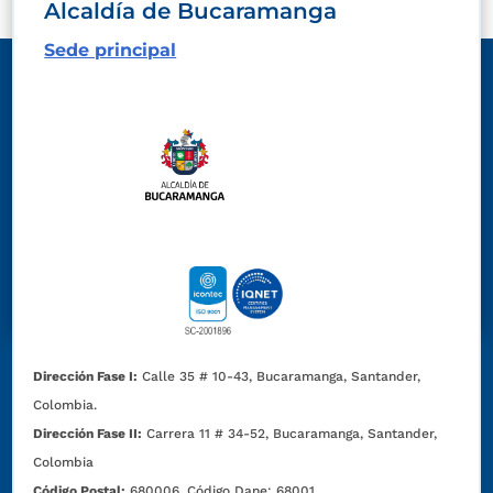
Alcaldía de Bucaramanga
Sede principal
Dirección Fase I:
Calle 35 # 10-43, Bucaramanga, Santander,
Colombia.
Dirección Fase II:
Carrera 11 # 34-52, Bucaramanga, Santander,
Colombia
Código Postal:
680006. Código Dane: 68001.