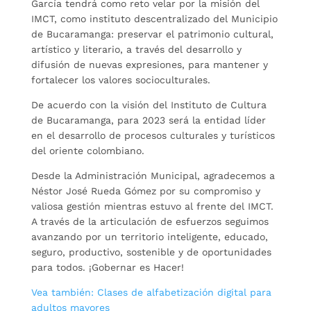
García tendrá como reto velar por la misión del
IMCT, como instituto descentralizado del Municipio
de Bucaramanga: preservar el patrimonio cultural,
artístico y literario, a través del desarrollo y
difusión de nuevas expresiones, para mantener y
fortalecer los valores socioculturales.
De acuerdo con la visión del Instituto de Cultura
de Bucaramanga, para 2023 será la entidad líder
en el desarrollo de procesos culturales y turísticos
del oriente colombiano.
Desde la Administración Municipal, agradecemos a
Néstor José Rueda Gómez por su compromiso y
valiosa gestión mientras estuvo al frente del IMCT.
A través de la articulación de esfuerzos seguimos
avanzando por un territorio inteligente, educado,
seguro, productivo, sostenible y de oportunidades
para todos. ¡Gobernar es Hacer!
Vea también: Clases de alfabetización digital para
adultos mayores