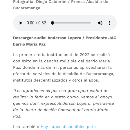
Fotografía: Diego Calderón / Prensa Alcaldía de
Bucaramanga
Descargar audio: Anderson Lopera / Presidente JAC
barrio María Paz
La primera feria institucional de 2022 se realizó
con éxito en la cancha múltiple del barrio María
Paz, donde más de mil personas aprovecharon la
oferta de servicios de la Alcaldía de Bucaramanga,
institutos descentralizados y otros aliados.
“Les agradecemos por esa gran oportunidad de
realizar la feria en nuestro barrio, vemos el apoyo
que nos dan”, expresó Anderson Lopera, presidente
de la Junta de Acción Comunal del barrio María
Paz.
Lea también:
Hay cupos disponibles para