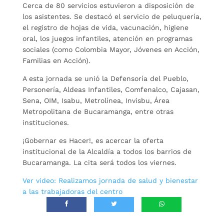
Cerca de 80 servicios estuvieron a disposición de
los asistentes. Se destacó el servicio de peluquería,
el registro de hojas de vida, vacunación, higiene
oral, los juegos infantiles, atención en programas
sociales (como Colombia Mayor, Jóvenes en Acción,
Familias en Acción).
A esta jornada se unió la Defensoría del Pueblo,
Personería, Aldeas Infantiles, Comfenalco, Cajasan,
Sena, OIM, Isabu, Metrolínea, Invisbu, Área
Metropolitana de Bucaramanga, entre otras
instituciones.
¡Gobernar es Hacer!, es acercar la oferta
institucional de la Alcaldía a todos los barrios de
Bucaramanga. La cita será todos los viernes.
Ver video: Realizamos jornada de salud y bienestar
a las trabajadoras del centro