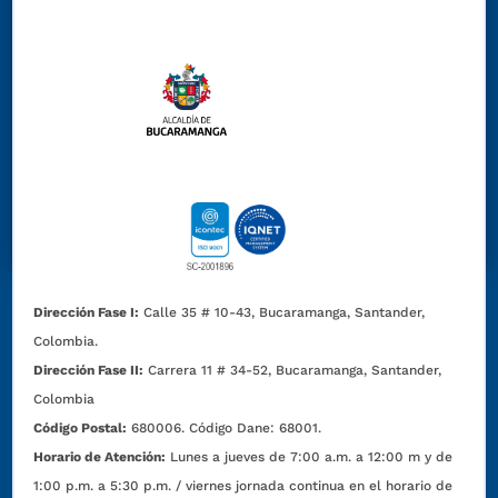
Dirección Fase I:
Calle 35 # 10-43, Bucaramanga, Santander,
Colombia.
Dirección Fase II:
Carrera 11 # 34-52, Bucaramanga, Santander,
Colombia
Código Postal:
680006. Código Dane: 68001.
Horario de Atención:
Lunes a jueves de 7:00 a.m. a 12:00 m y de
1:00 p.m. a 5:30 p.m. / viernes jornada continua en el horario de