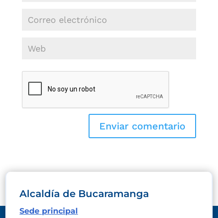
Alcaldía de Bucaramanga
Sede principal