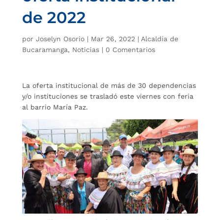
de 2022
por
Joselyn Osorio
|
Mar 26, 2022
|
Alcaldía de
Bucaramanga
,
Noticias
|
0 Comentarios
La oferta institucional de más de 30 dependencias
y/o instituciones se trasladó este viernes con feria
al barrio María Paz.