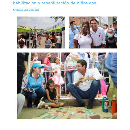
habilitación y rehabilitación de niños con
discapacidad