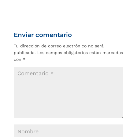
Enviar comentario
Tu dirección de correo electrónico no será
publicada.
Los campos obligatorios están marcados
con
*