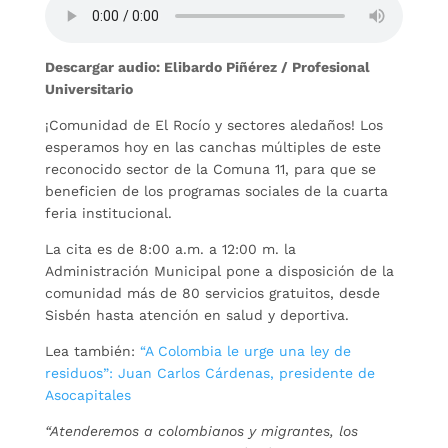
Descargar audio: Elibardo Piñérez / Profesional
Universitario
¡Comunidad de El Rocío y sectores aledaños! Los
esperamos hoy en las canchas múltiples de este
reconocido sector de la Comuna 11, para que se
beneficien de los programas sociales de la cuarta
feria institucional.
La cita es de 8:00 a.m. a 12:00 m. la
Administración Municipal pone a disposición de la
comunidad más de 80 servicios gratuitos, desde
Sisbén hasta atención en salud y deportiva.
Lea también:
“A Colombia le urge una ley de
residuos”: Juan Carlos Cárdenas, presidente de
Asocapitales
“Atenderemos a colombianos y migrantes, los