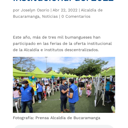
por
Joselyn Osorio
|
Abr 22, 2022
|
Alcaldía de
Bucaramanga
,
Noticias
|
0 Comentarios
Este año, más de tres mil bumangueses han
participado en las ferias de la oferta institucional
de la Alcaldía e institutos descentralizados.
Fotografía: Prensa Alcaldía de Bucaramanga