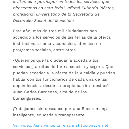
invitamos a participar en todos los servicios que
ofreceremos en esta feria”, afirmó Elibardo Piñérez,
profesional universitario de la Secretaría de
Desarrollo Social del Municipio.
Este año, más de tres mil ciudadanos han
accedido a los servicios de las ferias de la oferta
institucional, como vacunación, atención en
programas sociales, entre otros.
«Queremos que la ciudadanía acceda a los
servicios gratuitos de forma sencilla y segura. Que
puedan acceder a la oferta de la Alcaldía y puedan
hablar con los funcionarios de cada una de las
dependencias, desde su propio barrio», destacó
Juan Carlos Cárdenas, alcalde de los
bumangueses.
¡Trabajamos sin descanso por una Bucaramanga
inteligente, educada y transparente!
Ver video: Así vivimos la feria institucional en el