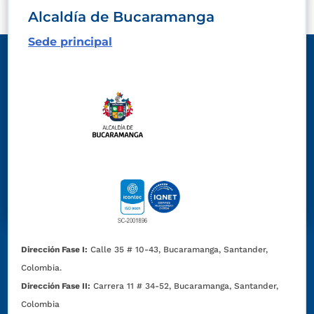
Alcaldía de Bucaramanga
Sede principal
Dirección Fase I:
Calle 35 # 10-43, Bucaramanga, Santander,
Colombia.
Dirección Fase II:
Carrera 11 # 34-52, Bucaramanga, Santander,
Colombia