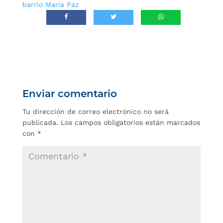
barrio María Paz
Enviar comentario
Tu dirección de correo electrónico no será
publicada.
Los campos obligatorios están marcados
con
*