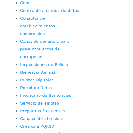
Came
Centro de analítica de datos
Consulta de
establecimientos
comerciales
Canal de denuncia para
presuntos actos de
corrupción
Inspecciones de Policía
Bienestar Animal
Puntos Digitales
Portal de Niños
Inventario de Sentencias
Servicio de empleo
Preguntas frecuentes
Canales de atención
Crea una PQRSD