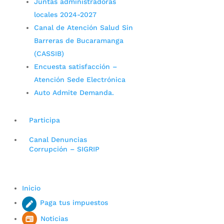
Juntas administradoras
locales 2024-2027
Canal de Atención Salud Sin
Barreras de Bucaramanga
(CASSIB)
Encuesta satisfacción –
Atención Sede Electrónica
Auto Admite Demanda.
Participa
Canal Denuncias
Corrupción – SIGRIP
Inicio
Paga tus impuestos
Noticias