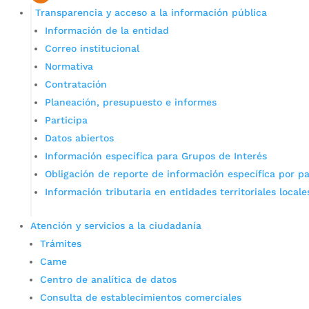
Transparencia y acceso a la información pública
Información de la entidad
Correo institucional
Normativa
Contratación
Planeación, presupuesto e informes
Participa
Datos abiertos
Información específica para Grupos de Interés
Obligación de reporte de información específica por pa
Información tributaria en entidades territoriales locale
Atención y servicios a la ciudadanía
Trámites
Came
Centro de analítica de datos
Consulta de establecimientos comerciales