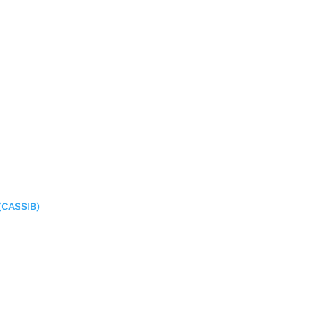
(CASSIB)