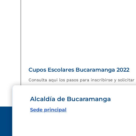
Cupos Escolares Bucaramanga 2022
Consulta aqui los pasos para inscribirse y solicita
Alcaldía de Bucaramanga
Sede principal