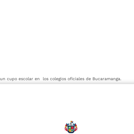
r un cupo escolar en los colegios oficiales de Bucaramanga.