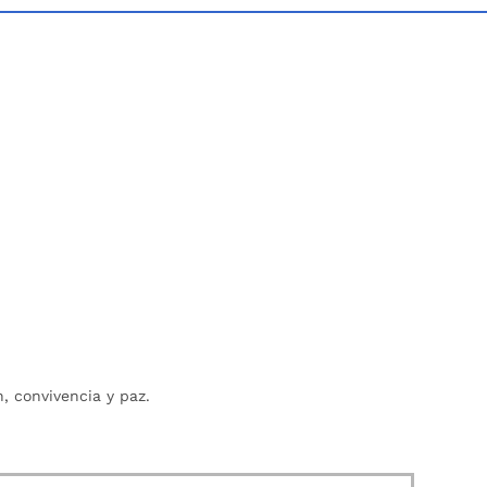
, convivencia y paz.