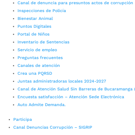
Canal de denuncia para presuntos actos de corrupción
Inspecciones de Policía
Bienestar Animal
Puntos Digitales
Portal de Niños
Inventario de Sentencias
Servicio de empleo
Preguntas frecuentes
Canales de atención
Crea una PQRSD
Juntas administradoras locales 2024-2027
Canal de Atención Salud Sin Barreras de Bucaramanga 
Encuesta satisfacción – Atención Sede Electrónica
Auto Admite Demanda.
Participa
Canal Denuncias Corrupción – SIGRIP