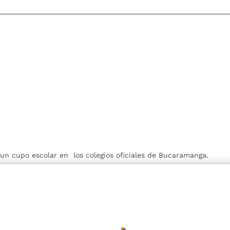
r un cupo escolar en los colegios oficiales de Bucaramanga.