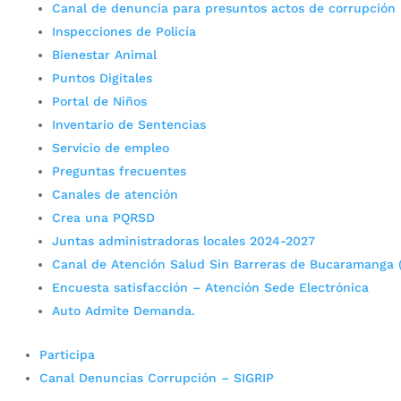
Canal de denuncia para presuntos actos de corrupción
Inspecciones de Policía
Bienestar Animal
Puntos Digitales
Portal de Niños
Inventario de Sentencias
Servicio de empleo
Preguntas frecuentes
Canales de atención
Crea una PQRSD
Juntas administradoras locales 2024-2027
Canal de Atención Salud Sin Barreras de Bucaramanga 
Encuesta satisfacción – Atención Sede Electrónica
Auto Admite Demanda.
Participa
Canal Denuncias Corrupción – SIGRIP