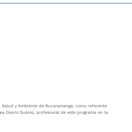
 de Salud y Ambiente de Bucaramanga, como referente
a Osorio Suárez, profesional de este programa en la