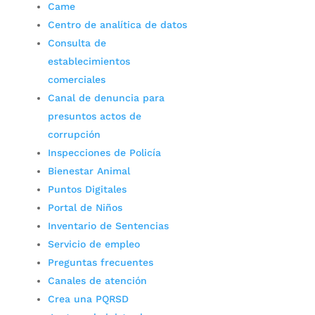
Came
Centro de analítica de datos
Consulta de
establecimientos
comerciales
Canal de denuncia para
presuntos actos de
corrupción
Inspecciones de Policía
Bienestar Animal
Puntos Digitales
Portal de Niños
Inventario de Sentencias
Servicio de empleo
Preguntas frecuentes
Canales de atención
Crea una PQRSD