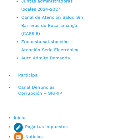
Juntas administradoras
locales 2024-2027
Canal de Atención Salud Sin
Barreras de Bucaramanga
(CASSIB)
Encuesta satisfacción –
Atención Sede Electrónica
Auto Admite Demanda.
Participa
Canal Denuncias
Corrupción – SIGRIP
Inicio
Paga tus impuestos
Noticias