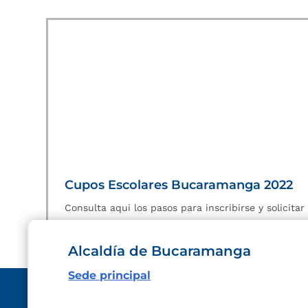
Cupos Escolares Bucaramanga 2022
Consulta aqui los pasos para inscribirse y solicita
Alcaldía de Bucaramanga
Sede principal