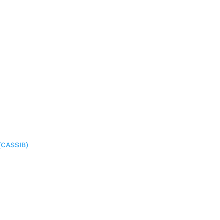
(CASSIB)