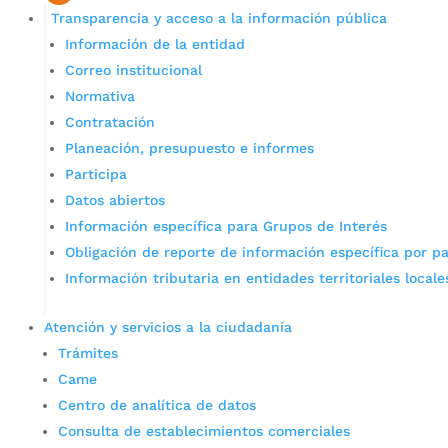
Transparencia y acceso a la información pública
Información de la entidad
Correo institucional
Normativa
Contratación
Planeación, presupuesto e informes
Participa
Datos abiertos
Información específica para Grupos de Interés
Obligación de reporte de información específica por pa
Información tributaria en entidades territoriales locale
Atención y servicios a la ciudadanía
Trámites
Came
Centro de analítica de datos
Consulta de establecimientos comerciales