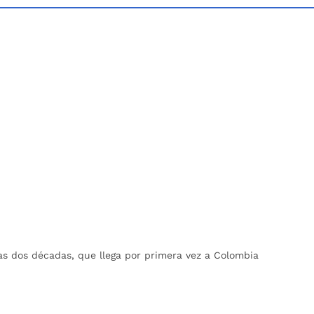
as dos décadas, que llega por primera vez a Colombia