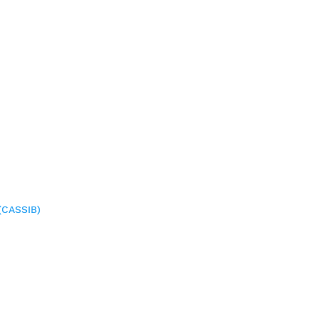
(CASSIB)