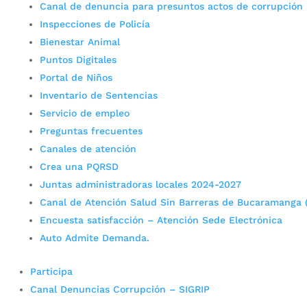
Canal de denuncia para presuntos actos de corrupción
Inspecciones de Policía
Bienestar Animal
Puntos Digitales
Portal de Niños
Inventario de Sentencias
Servicio de empleo
Preguntas frecuentes
Canales de atención
Crea una PQRSD
Juntas administradoras locales 2024-2027
Canal de Atención Salud Sin Barreras de Bucaramanga 
Encuesta satisfacción – Atención Sede Electrónica
Auto Admite Demanda.
Participa
Canal Denuncias Corrupción – SIGRIP