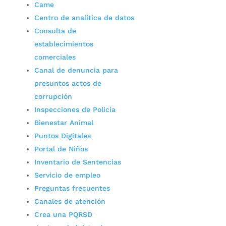
Came
Centro de analítica de datos
Consulta de
establecimientos
comerciales
Canal de denuncia para
presuntos actos de
corrupción
Inspecciones de Policía
Bienestar Animal
Puntos Digitales
Portal de Niños
Inventario de Sentencias
Servicio de empleo
Preguntas frecuentes
Canales de atención
Crea una PQRSD