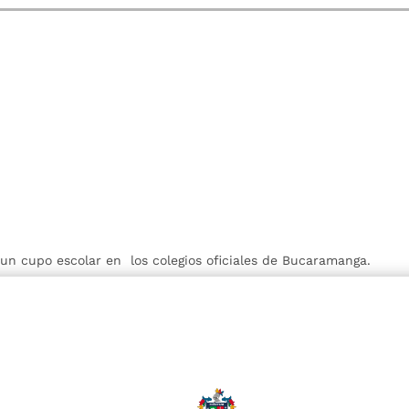
r un cupo escolar en los colegios oficiales de Bucaramanga.