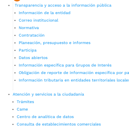
Transparencia y acceso a la información pública
Información de la entidad
Correo institucional
Normativa
Contratación
Planeación, presupuesto e informes
Participa
Datos abiertos
Información específica para Grupos de Interés
Obligación de reporte de información específica por pa
Información tributaria en entidades territoriales locale
Atención y servicios a la ciudadanía
Trámites
Came
Centro de analítica de datos
Consulta de establecimientos comerciales