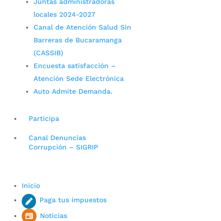
Juntas administradoras
locales 2024-2027
Canal de Atención Salud Sin
Barreras de Bucaramanga
(CASSIB)
Encuesta satisfacción –
Atención Sede Electrónica
Auto Admite Demanda.
Participa
Canal Denuncias
Corrupción – SIGRIP
Inicio
Paga tus impuestos
Noticias