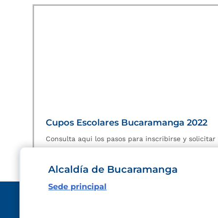
Cupos Escolares Bucaramanga 2022
Consulta aqui los pasos para inscribirse y solicita
Alcaldía de Bucaramanga
Sede principal