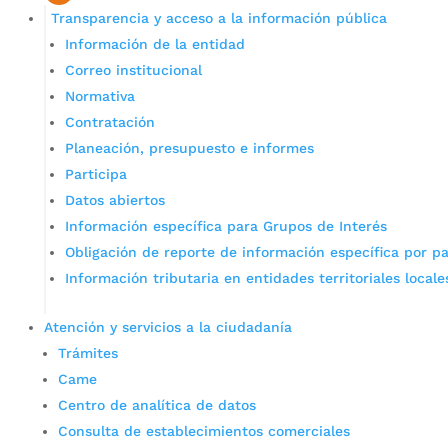
Transparencia y acceso a la información pública
Información de la entidad
Correo institucional
Normativa
Contratación
Planeación, presupuesto e informes
Participa
Datos abiertos
Información específica para Grupos de Interés
Obligación de reporte de información específica por pa
Información tributaria en entidades territoriales locale
Atención y servicios a la ciudadanía
Trámites
Came
Centro de analítica de datos
Consulta de establecimientos comerciales