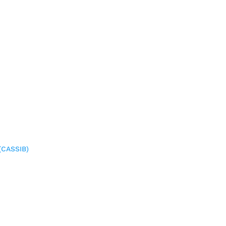
(CASSIB)