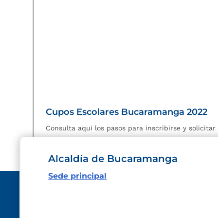
Cupos Escolares Bucaramanga 2022
Consulta aqui los pasos para inscribirse y solicita
Alcaldía de Bucaramanga
Sede principal