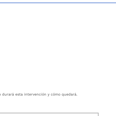
to durará esta intervención y cómo quedará.