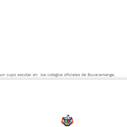
r un cupo escolar en los colegios oficiales de Bucaramanga.