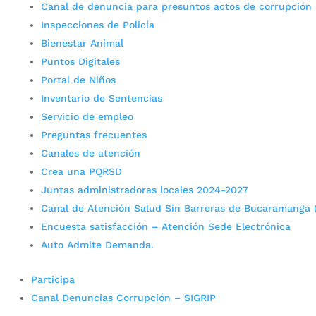
Canal de denuncia para presuntos actos de corrupción
Inspecciones de Policía
Bienestar Animal
Puntos Digitales
Portal de Niños
Inventario de Sentencias
Servicio de empleo
Preguntas frecuentes
Canales de atención
Crea una PQRSD
Juntas administradoras locales 2024-2027
Canal de Atención Salud Sin Barreras de Bucaramanga 
Encuesta satisfacción – Atención Sede Electrónica
Auto Admite Demanda.
Participa
Canal Denuncias Corrupción – SIGRIP