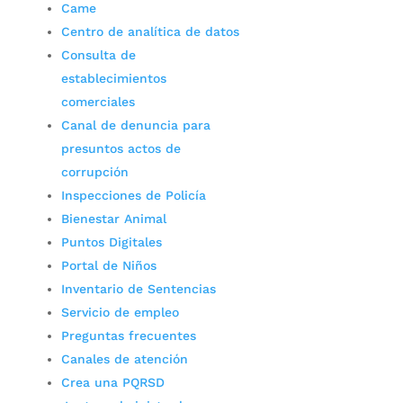
Came
Centro de analítica de datos
Consulta de
establecimientos
comerciales
Canal de denuncia para
presuntos actos de
corrupción
Inspecciones de Policía
Bienestar Animal
Puntos Digitales
Portal de Niños
Inventario de Sentencias
Servicio de empleo
Preguntas frecuentes
Canales de atención
Crea una PQRSD