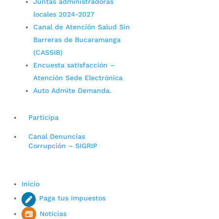
Juntas administradoras
locales 2024-2027
Canal de Atención Salud Sin
Barreras de Bucaramanga
(CASSIB)
Encuesta satisfacción –
Atención Sede Electrónica
Auto Admite Demanda.
Participa
Canal Denuncias
Corrupción – SIGRIP
Inicio
Paga tus impuestos
Noticias