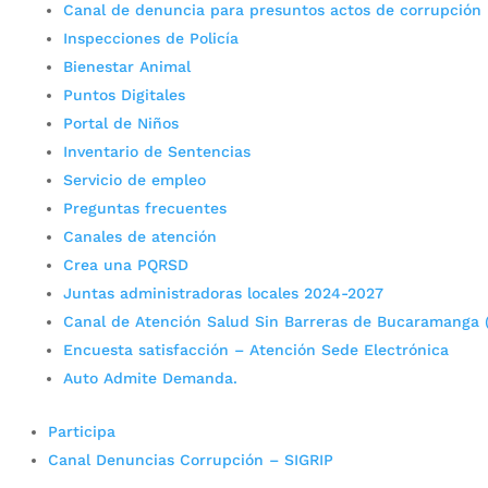
Canal de denuncia para presuntos actos de corrupción
Inspecciones de Policía
Bienestar Animal
Puntos Digitales
Portal de Niños
Inventario de Sentencias
Servicio de empleo
Preguntas frecuentes
Canales de atención
Crea una PQRSD
Juntas administradoras locales 2024-2027
Canal de Atención Salud Sin Barreras de Bucaramanga 
Encuesta satisfacción – Atención Sede Electrónica
Auto Admite Demanda.
Participa
Canal Denuncias Corrupción – SIGRIP