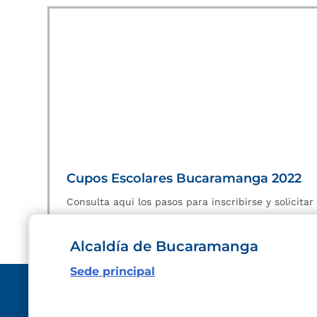
Cupos Escolares Bucaramanga 2022
Consulta aqui los pasos para inscribirse y solicita
Alcaldía de Bucaramanga
Sede principal