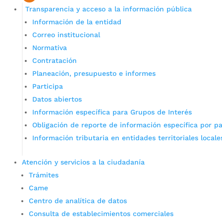
Transparencia y acceso a la información pública
Información de la entidad
Correo institucional
Normativa
Contratación
Planeación, presupuesto e informes
Participa
Datos abiertos
Información específica para Grupos de Interés
Obligación de reporte de información específica por pa
Información tributaria en entidades territoriales locale
Atención y servicios a la ciudadanía
Trámites
Came
Centro de analítica de datos
Consulta de establecimientos comerciales