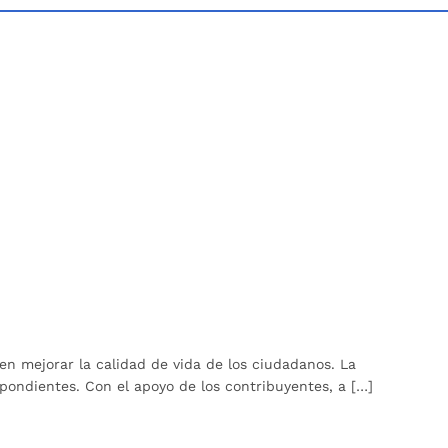
en mejorar la calidad de vida de los ciudadanos. La
spondientes. Con el apoyo de los contribuyentes, a […]