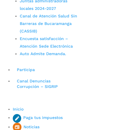
Juntas administradoras
locales 2024-2027
Canal de Atención Salud Sin
Barreras de Bucaramanga
(CASSIB)
Encuesta satisfacción –
Atención Sede Electrónica
Auto Admite Demanda.
Participa
Canal Denuncias
Corrupción – SIGRIP
Inicio
Paga tus impuestos
Noticias