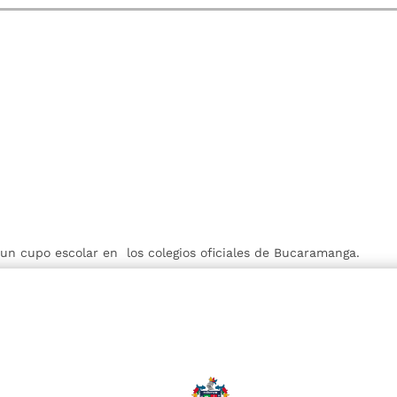
r un cupo escolar en los colegios oficiales de Bucaramanga.