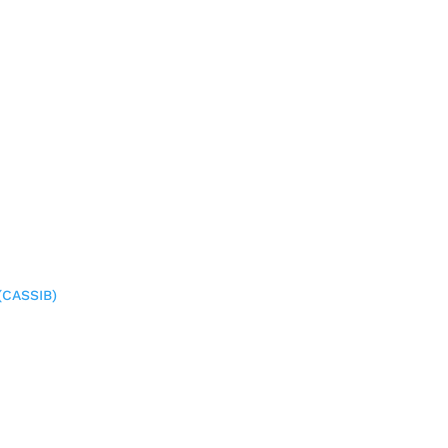
(CASSIB)