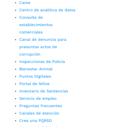
Came
Centro de analítica de datos
Consulta de
establecimientos
comerciales
Canal de denuncia para
presuntos actos de
corrupción
Inspecciones de Policía
Bienestar Animal
Puntos Digitales
Portal de Niños
Inventario de Sentencias
Servicio de empleo
Preguntas frecuentes
Canales de atención
Crea una PQRSD