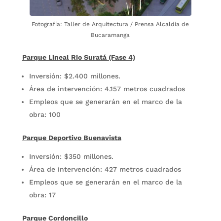
Fotografía: Taller de Arquitectura / Prensa Alcaldía de
Bucaramanga
Parque Lineal Rio Suratá (Fase 4)
Inversión: $2.400 millones.
Área de intervención: 4.157 metros cuadrados
Empleos que se generarán en el marco de la
obra: 100
Parque Deportivo Buenavista
Inversión: $350 millones.
Área de intervención: 427 metros cuadrados
Empleos que se generarán en el marco de la
obra: 17
Parque Cordoncillo