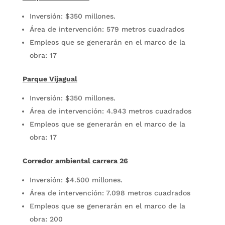
Inversión: $350 millones.
Área de intervención: 579 metros cuadrados
Empleos que se generarán en el marco de la
obra: 17
Parque Vijagual
Inversión: $350 millones.
Área de intervención: 4.943 metros cuadrados
Empleos que se generarán en el marco de la
obra: 17
Corredor ambiental carrera 26
Inversión: $4.500 millones.
Área de intervención: 7.098 metros cuadrados
Empleos que se generarán en el marco de la
obra: 200