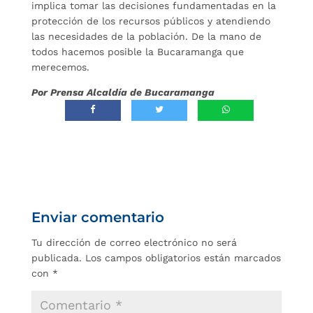
implica tomar las decisiones fundamentadas en la
protección de los recursos públicos y atendiendo
las necesidades de la población. De la mano de
todos hacemos posible la Bucaramanga que
merecemos.
Por Prensa Alcaldía de Bucaramanga
Enviar comentario
Tu dirección de correo electrónico no será
publicada.
Los campos obligatorios están marcados
con
*