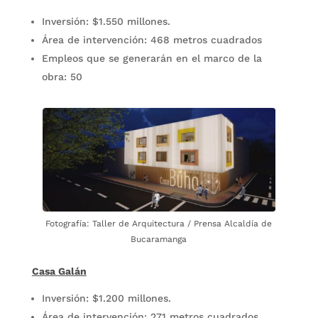
Inversión: $1.550 millones.
Área de intervención: 468 metros cuadrados
Empleos que se generarán en el marco de la
obra: 50
Fotografía: Taller de Arquitectura / Prensa Alcaldía de
Bucaramanga
Casa Galán
Inversión: $1.200 millones.
Área de intervención: 271 metros cuadrados