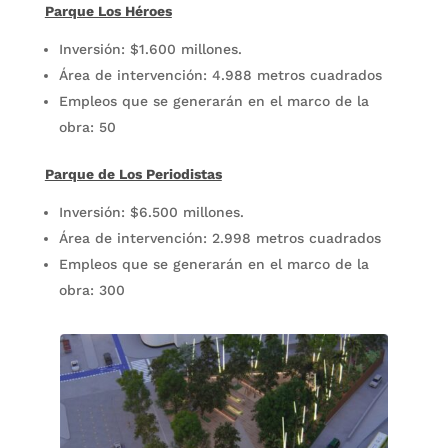
Parque Los Héroes
Inversión: $1.600 millones.
Área de intervención: 4.988 metros cuadrados
Empleos que se generarán en el marco de la
obra: 50
Parque de Los Periodistas
Inversión: $6.500 millones.
Área de intervención: 2.998 metros cuadrados
Empleos que se generarán en el marco de la
obra: 300