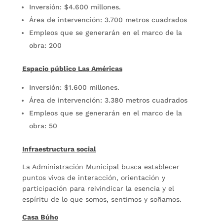
Inversión: $4.600 millones.
Área de intervención: 3.700 metros cuadrados
Empleos que se generarán en el marco de la
obra: 200
Espacio público Las Américas
Inversión: $1.600 millones.
Área de intervención: 3.380 metros cuadrados
Empleos que se generarán en el marco de la
obra: 50
Infraestructura social
La Administración Municipal busca establecer
puntos vivos de interacción, orientación y
participación para reivindicar la esencia y el
espíritu de lo que somos, sentimos y soñamos.
Casa Búho