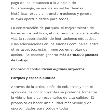
pago de los impuestos a la Alcaldía de
Bucaramanga, se avanza en saldar deudas
históricas, propiciar transformaciones y generar
nuevas oportunidades para todos.
La construcción de parques, el mejoramiento de
los espacios públicos, el mantenimiento de la malla
vial, la repotenciación de instituciones educativas
y las adecuaciones en los salones comunales, entre
otros aspectos, están inmersos en el plan de
acción. Se esperan generar
más de 10.000 puestos
de trabajo
.
Conozca a continuación algunos proyectos:
Parques y espacio público
A través de la articulación de esfuerzos y con el
apoyo de los contribuyentes se pretende fomentar
la vida urbana con escenarios de alta calidad. El
propósito es hacer una ciudad más vivible y de
oportunidades para todos y todas.