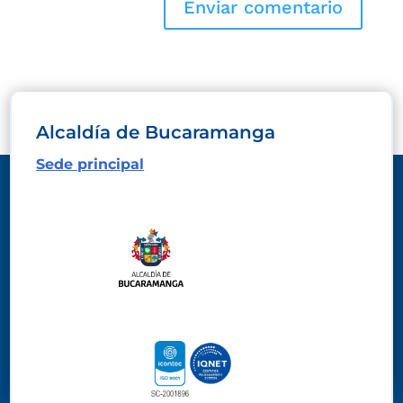
Alcaldía de Bucaramanga
Sede principal