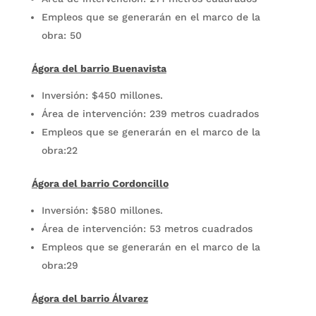
Empleos que se generarán en el marco de la
obra: 50
Ágora del barrio Buenavista
Inversión: $450 millones.
Área de intervención: 239 metros cuadrados
Empleos que se generarán en el marco de la
obra:22
Ágora del barrio Cordoncillo
Inversión: $580 millones.
Área de intervención: 53 metros cuadrados
Empleos que se generarán en el marco de la
obra:29
Ágora del barrio Álvarez