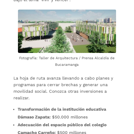
Fotografía: Taller de Arquitectura / Prensa Alcaldía de
Bucaramanga
La hoja de ruta avanza llevando a cabo planes y
programas para cerrar brechas y generar una
movilidad social. Conozca otras inversiones a
realizar.
Transformación de la institución educativa
Dámaso Zapata:
$50.000 millones
Adecuación del espacio público del colegio
Camacho Carreño:
$500 millones