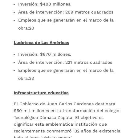
Inversión: $400 millones.
Área de intervención: 209 metros cuadrados
Empleos que se generarán en el marco de la
obra:20
Ludoteca de Las Américas
Inversión: $670 millones.
Área de intervención: 221 metros cuadrados
Empleos que se generarán en el marco de la
obra:33
Infraestructura educativa
El Gobierno de Juan Carlos Cárdenas destinará
$50 mil millones en la transformación del colegio
Tecnológico Dámaso Zapata. El objetivo es
dignificar esta emblemática institución que
recientemente conmemoró 132 años de existencia
bajo el lema ‘vivir y vencer’
.