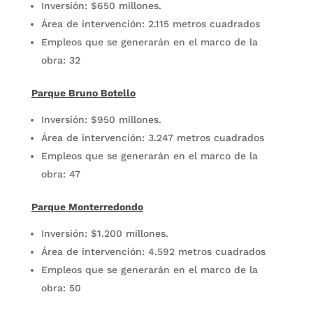
Inversión: $650 millones.
Área de intervención: 2.115 metros cuadrados
Empleos que se generarán en el marco de la
obra: 32
Parque Bruno Botello
Inversión: $950 millones.
Área de intervención: 3.247 metros cuadrados
Empleos que se generarán en el marco de la
obra: 47
Parque Monterredondo
Inversión: $1.200 millones.
Área de intervención: 4.592 metros cuadrados
Empleos que se generarán en el marco de la
obra: 50