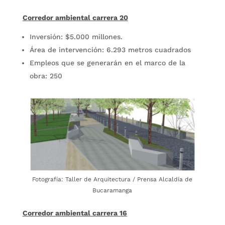
Corredor ambiental carrera 20
Inversión: $5.000 millones.
Área de intervención: 6.293 metros cuadrados
Empleos que se generarán en el marco de la
obra: 250
Fotografía: Taller de Arquitectura / Prensa Alcaldía de
Bucaramanga
Corredor ambiental carrera 16