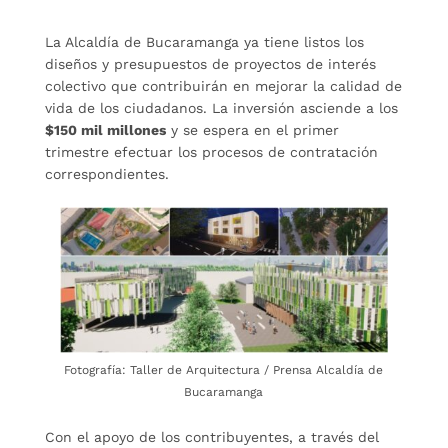
La Alcaldía de Bucaramanga ya tiene listos los
diseños y presupuestos de proyectos de interés
colectivo que contribuirán en mejorar la calidad de
vida de los ciudadanos. La inversión asciende a los
$150 mil millones
y se espera en el primer
trimestre efectuar los procesos de contratación
correspondientes.
Fotografía: Taller de Arquitectura / Prensa Alcaldía de
Bucaramanga
Con el apoyo de los contribuyentes, a través del