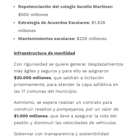
Repotenciación del colegio Aurelio Martínez:
$500 millones
Estrategia de Acuerdos Escolares:
$1.928
millones
Mantenimientos escolares:
$229 millones.
Infraestructura de movilidad
Con rigurosidad se quiere generar desplazamientos
más ágiles y seguros y para ello se asignaron
$20.000 millones
, que saldrán a licitación
próximamente, para atender la capa asfáltica en
las 17 comunas del municipio.
Asimismo, se espera realizar un contrato para
construir resaltos y pompeyanos, por un valor de
$1.000 millones
, que lleve a asegurar la vida del
peatón y disminuir las velocidades de vehículos.
Gobernar con transparencia y sostenibilidad