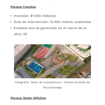
Parque Canelos
Inversión: $1.650 millones.
Área de intervención: 10.480 metros cuadrados
Empleos que se generarán en el marco de la
obra: 50
Fotografía: Taller de Arquitectura / Prensa Alcaldía de
Bucaramanga
Parque Solón Wilches