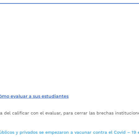
cómo evaluar a sus estudiantes
a del calificar con el evaluar, para cerrar las brechas institucion