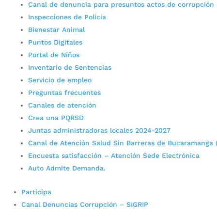
Canal de denuncia para presuntos actos de corrupción
Inspecciones de Policía
Bienestar Animal
Puntos Digitales
Portal de Niños
Inventario de Sentencias
Servicio de empleo
Preguntas frecuentes
Canales de atención
Crea una PQRSD
Juntas administradoras locales 2024-2027
Canal de Atención Salud Sin Barreras de Bucaramanga 
Encuesta satisfacción – Atención Sede Electrónica
Auto Admite Demanda.
Participa
Canal Denuncias Corrupción – SIGRIP