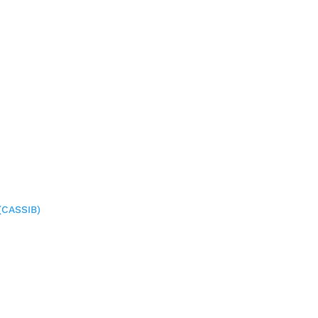
(CASSIB)