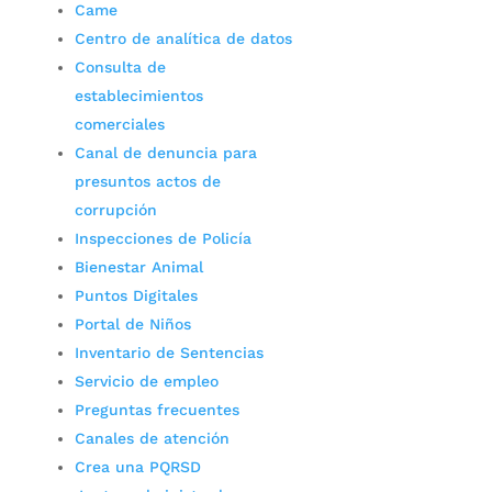
Came
Centro de analítica de datos
Consulta de
establecimientos
comerciales
Canal de denuncia para
presuntos actos de
corrupción
Inspecciones de Policía
Bienestar Animal
Puntos Digitales
Portal de Niños
Inventario de Sentencias
Servicio de empleo
Preguntas frecuentes
Canales de atención
Crea una PQRSD