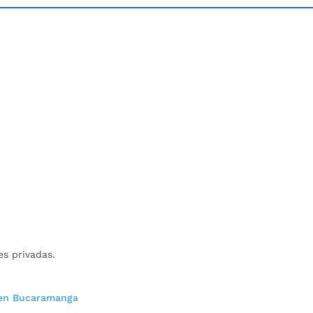
es privadas.