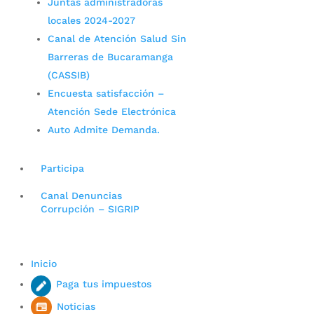
Juntas administradoras
locales 2024-2027
Canal de Atención Salud Sin
Barreras de Bucaramanga
(CASSIB)
Encuesta satisfacción –
Atención Sede Electrónica
Auto Admite Demanda.
Participa
Canal Denuncias
Corrupción – SIGRIP
Inicio
Paga tus impuestos
Noticias