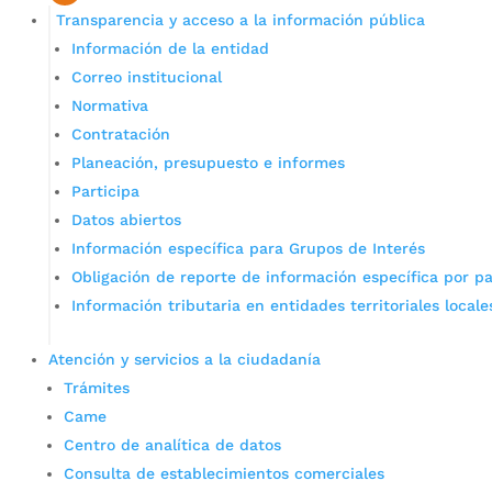
Transparencia y acceso a la información pública
Información de la entidad
Correo institucional
Normativa
Contratación
Planeación, presupuesto e informes
Participa
Datos abiertos
Información específica para Grupos de Interés
Obligación de reporte de información específica por pa
Información tributaria en entidades territoriales locale
Atención y servicios a la ciudadanía
Trámites
Came
Centro de analítica de datos
Consulta de establecimientos comerciales