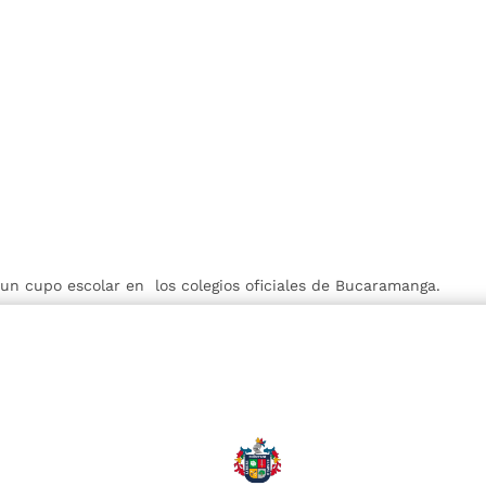
r un cupo escolar en los colegios oficiales de Bucaramanga.