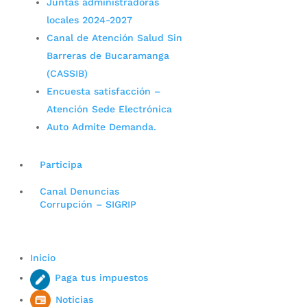
Juntas administradoras
locales 2024-2027
Canal de Atención Salud Sin
Barreras de Bucaramanga
(CASSIB)
Encuesta satisfacción –
Atención Sede Electrónica
Auto Admite Demanda.
Participa
Canal Denuncias
Corrupción – SIGRIP
Inicio
Paga tus impuestos
Noticias