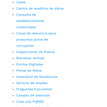
Came
Centro de analítica de datos
Consulta de
establecimientos
comerciales
Canal de denuncia para
presuntos actos de
corrupción
Inspecciones de Policía
Bienestar Animal
Puntos Digitales
Portal de Niños
Inventario de Sentencias
Servicio de empleo
Preguntas frecuentes
Canales de atención
Crea una PQRSD