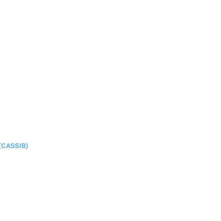
(CASSIB)