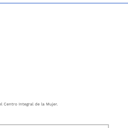
l Centro Integral de la Mujer.