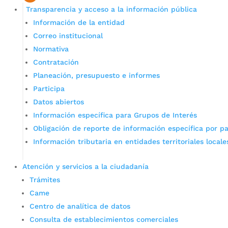
Transparencia y acceso a la información pública
Información de la entidad
Correo institucional
Normativa
Contratación
Planeación, presupuesto e informes
Participa
Datos abiertos
Información específica para Grupos de Interés
Obligación de reporte de información específica por pa
Información tributaria en entidades territoriales locale
Atención y servicios a la ciudadanía
Trámites
Came
Centro de analítica de datos
Consulta de establecimientos comerciales