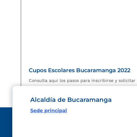
Cupos Escolares Bucaramanga 2022
Consulta aqui los pasos para inscribirse y solicita
Alcaldía de Bucaramanga
Sede principal