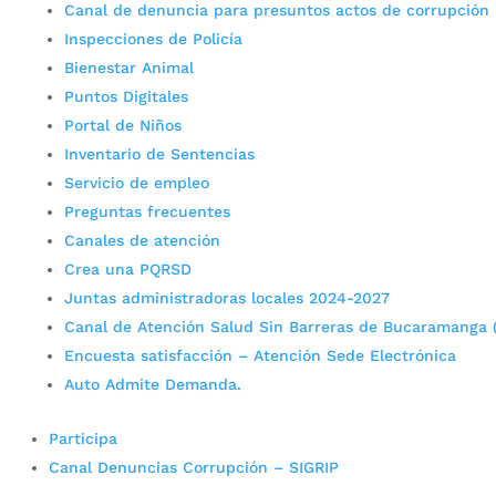
Canal de denuncia para presuntos actos de corrupción
Inspecciones de Policía
Bienestar Animal
Puntos Digitales
Portal de Niños
Inventario de Sentencias
Servicio de empleo
Preguntas frecuentes
Canales de atención
Crea una PQRSD
Juntas administradoras locales 2024-2027
Canal de Atención Salud Sin Barreras de Bucaramanga 
Encuesta satisfacción – Atención Sede Electrónica
Auto Admite Demanda.
Participa
Canal Denuncias Corrupción – SIGRIP