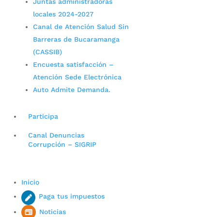
Juntas administradoras
locales 2024-2027
Canal de Atención Salud Sin
Barreras de Bucaramanga
(CASSIB)
Encuesta satisfacción –
Atención Sede Electrónica
Auto Admite Demanda.
Participa
Canal Denuncias
Corrupción – SIGRIP
Inicio
Paga tus impuestos
Noticias