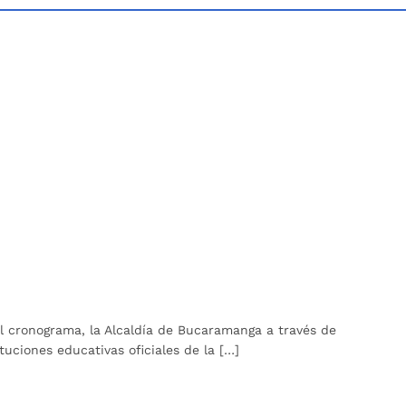
el cronograma, la Alcaldía de Bucaramanga a través de
uciones educativas oficiales de la […]