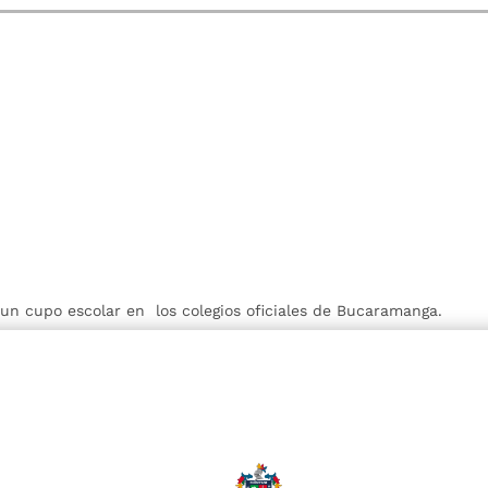
r un cupo escolar en los colegios oficiales de Bucaramanga.