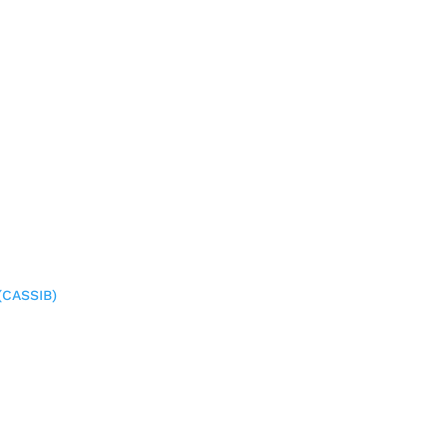
(CASSIB)