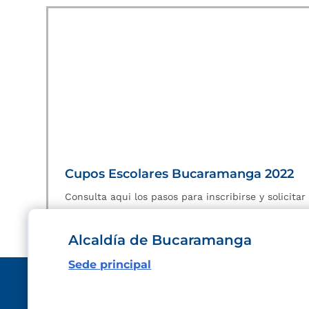
Cupos Escolares Bucaramanga 2022
Consulta aqui los pasos para inscribirse y solicita
Alcaldía de Bucaramanga
Sede principal