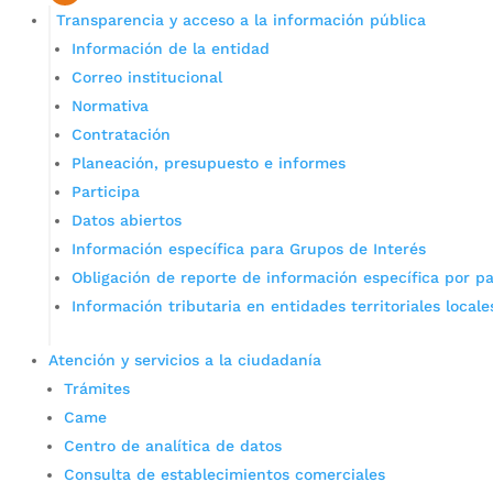
Transparencia y acceso a la información pública
Información de la entidad
Correo institucional
Normativa
Contratación
Planeación, presupuesto e informes
Participa
Datos abiertos
Información específica para Grupos de Interés
Obligación de reporte de información específica por pa
Información tributaria en entidades territoriales locale
Atención y servicios a la ciudadanía
Trámites
Came
Centro de analítica de datos
Consulta de establecimientos comerciales