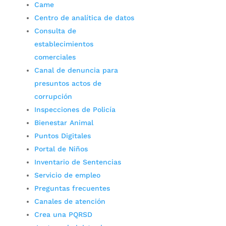
Came
Centro de analítica de datos
Consulta de
establecimientos
comerciales
Canal de denuncia para
presuntos actos de
corrupción
Inspecciones de Policía
Bienestar Animal
Puntos Digitales
Portal de Niños
Inventario de Sentencias
Servicio de empleo
Preguntas frecuentes
Canales de atención
Crea una PQRSD