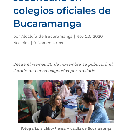
colegios oficiales de
Bucaramanga
por
Alcaldía de Bucaramanga
|
Nov 20, 2020
|
Noticias
|
0 Comentarios
Desde el viernes 20 de noviembre se publicará el
listado de cupos asignados por traslado.
Fotografía: archivo/Prensa Alcaldía de Bucaramanga