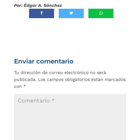
Por: Édgar A. Sánchez
Enviar comentario
Tu dirección de correo electrónico no será
publicada.
Los campos obligatorios están marcados
con
*