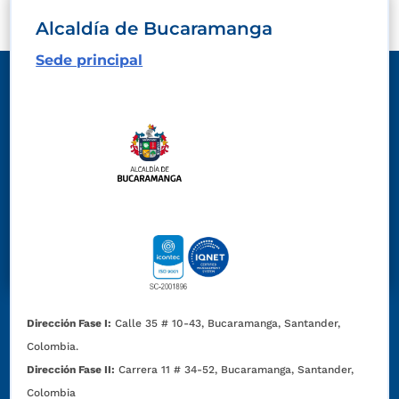
Alcaldía de Bucaramanga
Sede principal
Dirección Fase I:
Calle 35 # 10-43, Bucaramanga, Santander,
Colombia.
Dirección Fase II:
Carrera 11 # 34-52, Bucaramanga, Santander,
Colombia