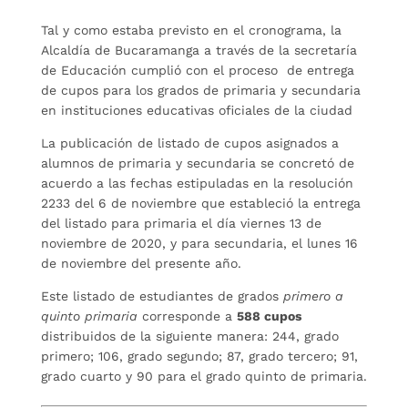
Tal y como estaba previsto en el cronograma, la
Alcaldía de Bucaramanga a través de la secretaría
de Educación cumplió con el proceso de entrega
de cupos para los grados de primaria y secundaria
en instituciones educativas oficiales de la ciudad
La publicación de listado de cupos asignados a
alumnos de primaria y secundaria se concretó de
acuerdo a las fechas estipuladas en la resolución
2233 del 6 de noviembre que estableció la entrega
del listado para primaria el día viernes 13 de
noviembre de 2020, y para secundaria, el lunes 16
de noviembre del presente año.
Este listado de estudiantes de grados
primero a
quinto primaria
corresponde a
588 cupos
distribuidos de la siguiente manera: 244, grado
primero; 106, grado segundo; 87, grado tercero; 91,
grado cuarto y 90 para el grado quinto de primaria.