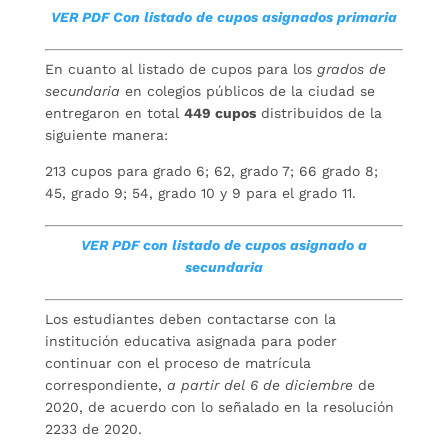
VER PDF Con listado de cupos asignados primaria
En cuanto al listado de cupos para los
grados de
secundaria
en colegios públicos de la ciudad se
entregaron en total
449 cupos
distribuidos de la
siguiente manera:
213 cupos para grado 6; 62, grado 7; 66 grado 8;
45, grado 9; 54, grado 10 y 9 para el grado 11.
VER PDF con listado de cupos asignado a
secundaria
Los estudiantes deben contactarse con la
institución educativa asignada para poder
continuar con el proceso de matrícula
correspondiente,
a partir del 6 de diciembre
de
2020, de acuerdo con lo señalado en la resolución
2233 de 2020.