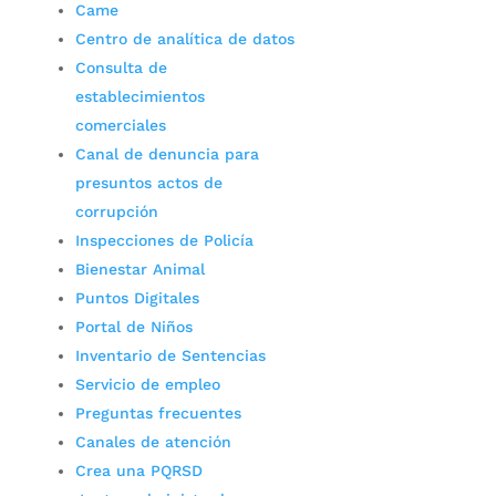
Came
Centro de analítica de datos
Consulta de
establecimientos
comerciales
Canal de denuncia para
presuntos actos de
corrupción
Inspecciones de Policía
Bienestar Animal
Puntos Digitales
Portal de Niños
Inventario de Sentencias
Servicio de empleo
Preguntas frecuentes
Canales de atención
Crea una PQRSD