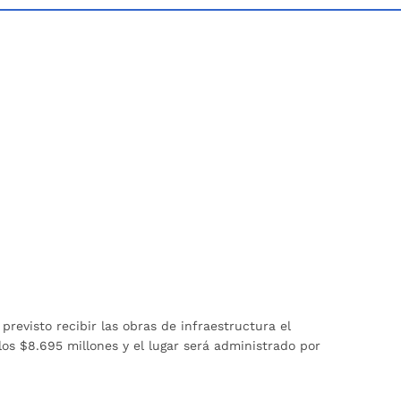
revisto recibir las obras de infraestructura el
los $8.695 millones y el lugar será administrado por