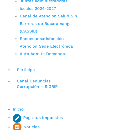
Juntas administradoras
locales 2024-2027
Canal de Atención Salud Sin
Barreras de Bucaramanga
(CASSIB)
Encuesta satisfacción –
Atención Sede Electrónica
Auto Admite Demanda.
Participa
Canal Denuncias
Corrupción – SIGRIP
Inicio
Paga tus impuestos
Noticias