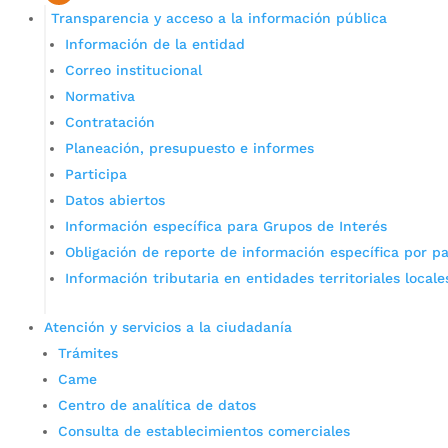
Transparencia y acceso a la información pública
Información de la entidad
Correo institucional
Normativa
Contratación
Planeación, presupuesto e informes
Participa
Datos abiertos
Información específica para Grupos de Interés
Obligación de reporte de información específica por pa
Información tributaria en entidades territoriales locale
Atención y servicios a la ciudadanía
Trámites
Came
Centro de analítica de datos
Consulta de establecimientos comerciales