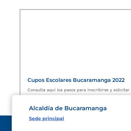
Cupos Escolares Bucaramanga 2022
Consulta aqui los pasos para inscribirse y solicita
Alcaldía de Bucaramanga
Sede principal