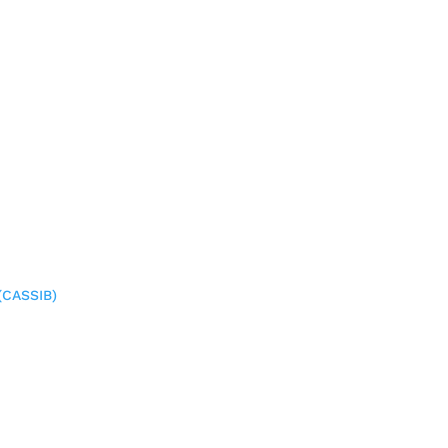
(CASSIB)