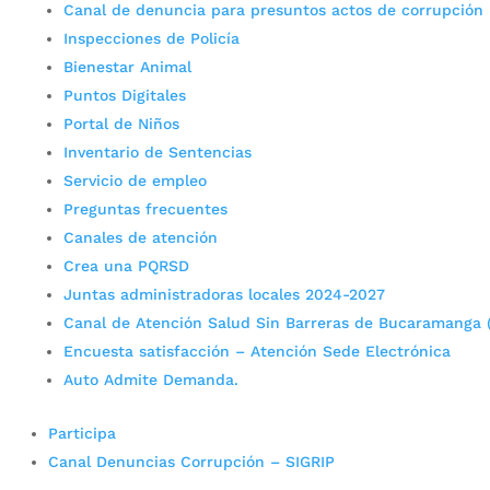
Canal de denuncia para presuntos actos de corrupción
Inspecciones de Policía
Bienestar Animal
Puntos Digitales
Portal de Niños
Inventario de Sentencias
Servicio de empleo
Preguntas frecuentes
Canales de atención
Crea una PQRSD
Juntas administradoras locales 2024-2027
Canal de Atención Salud Sin Barreras de Bucaramanga 
Encuesta satisfacción – Atención Sede Electrónica
Auto Admite Demanda.
Participa
Canal Denuncias Corrupción – SIGRIP