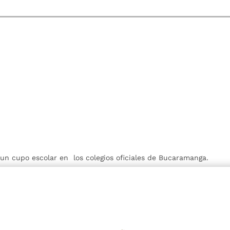
r un cupo escolar en los colegios oficiales de Bucaramanga.